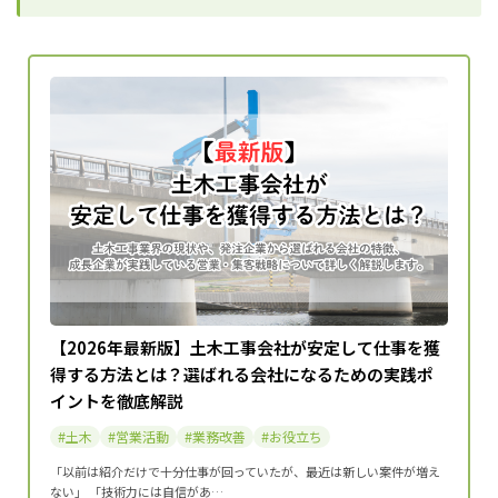
【2026年最新版】土木工事会社が安定して仕事を獲
得する方法とは？選ばれる会社になるための実践ポ
イントを徹底解説
土木
営業活動
業務改善
お役立ち
「以前は紹介だけで十分仕事が回っていたが、最近は新しい案件が増え
ない」 「技術力には自信があ…