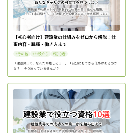
【初心者向け】建設業の仕組みをゼロから解説！仕
事内容・職種・働き方まで
その他
お役立ち
初心者
「建設業って、なんだか難しそう…」「自分にもできる仕事はあるのか
な？」 そう思っていませんか？…