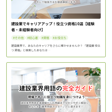
建設業でキャリアアップ！役立つ資格10選【経験
者・未経験者向け】
その他
初心者
資格
お役立ち
建設業界で、あなたのキャリアをさらに輝かせませんか？ 「建設業 役立
つ 資格」と検索したあなたは…