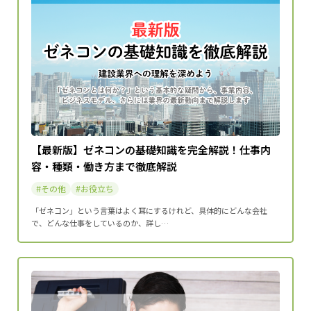
【最新版】ゼネコンの基礎知識を完全解説！仕事内
容・種類・働き方まで徹底解説
その他
お役立ち
「ゼネコン」という言葉はよく耳にするけれど、具体的にどんな会社
で、どんな仕事をしているのか、詳し…