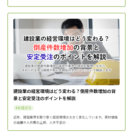
建設業の経営環境はどう変わる？倒産件数増加の背
景と安定受注のポイントを解説
お役立ち
近年、建設業界を取り巻く経営環境は大きく変化しています。資材価格
の高騰や人件費の上昇、人手不足の…