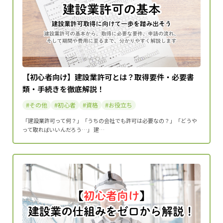
【初心者向け】建設業許可とは？取得要件・必要書
類・手続きを徹底解説！
その他
初心者
資格
お役立ち
「建設業許可って何？」「うちの会社でも許可は必要なの？」「どうや
って取ればいいんだろう…」 建…