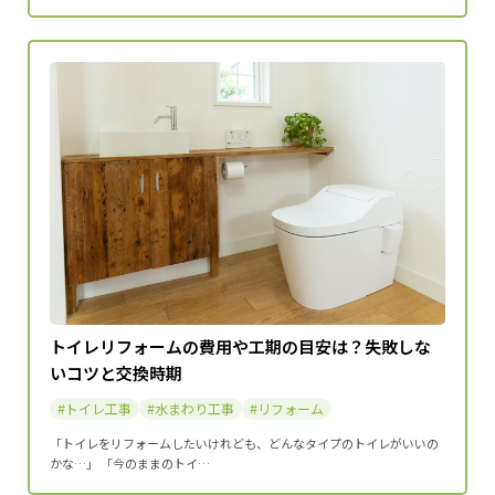
トイレリフォームの費用や工期の目安は？失敗しな
いコツと交換時期
トイレ工事
水まわり工事
リフォーム
「トイレをリフォームしたいけれども、どんなタイプのトイレがいいの
かな…」 「今のままのトイ…