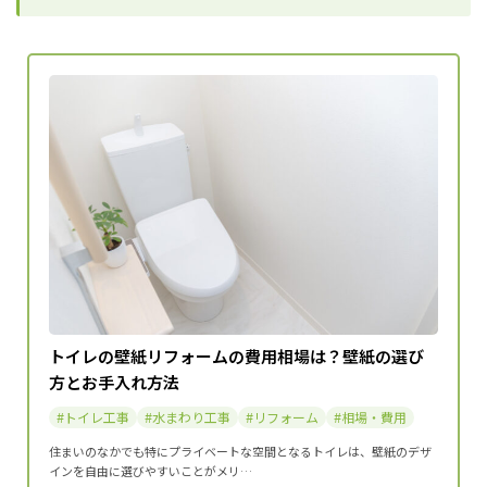
トイレの壁紙リフォームの費用相場は？壁紙の選び
方とお手入れ方法
トイレ工事
水まわり工事
リフォーム
相場・費用
住まいのなかでも特にプライベートな空間となるトイレは、壁紙のデザ
インを自由に選びやすいことがメリ…