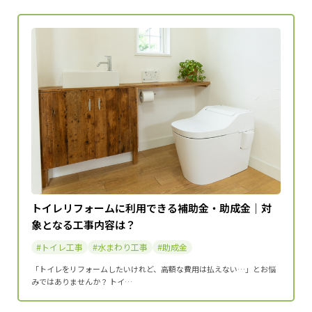
トイレリフォームに利用できる補助金・助成金｜対
象となる工事内容は？
トイレ工事
水まわり工事
助成金
「トイレをリフォームしたいけれど、高額な費用は払えない…」とお悩
みではありませんか？ トイ…