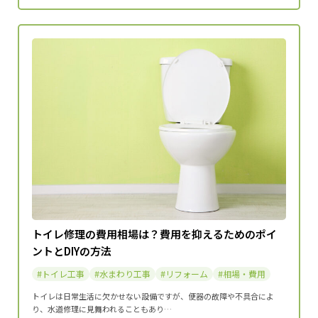
トイレ修理の費用相場は？費用を抑えるためのポイ
ントとDIYの方法
トイレ工事
水まわり工事
リフォーム
相場・費用
トイレは日常生活に欠かせない設備ですが、便器の故障や不具合によ
り、水道修理に見舞われることもあり…