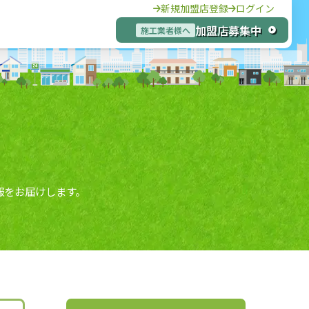
新規加盟店登録
ログイン
加盟店募集中
施工業者様へ
報をお届けします。