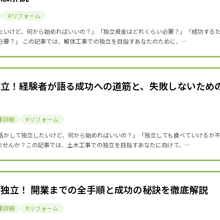
リフォーム
たいけど、何から始めればいいの？」「独立資金はどれくらい必要？」「成功する
必要？」 この記事では、解体工事での独立を目指すあなたのために、…
独立！経験者が語る成功への道筋と、失敗しないため
種詳細
リフォーム
活かして独立したいけど、何から始めればいいの？」「独立しても食べていけるか
ませんか？この記事では、土木工事での独立を目指すあなたに向けて、…
独立！ 開業までの全手順と成功の秘訣を徹底解説
種詳細
リフォーム