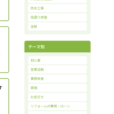
防水工事
雨漏り修理
全般
テーマ別
工
初心者
営業活動
業務改善
す
資格
お役立ち
リフォームの費用・ローン