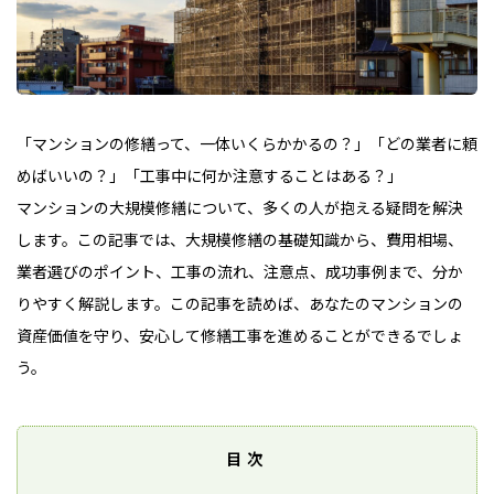
「マンションの修繕って、一体いくらかかるの？」「どの業者に頼
めばいいの？」「工事中に何か注意することはある？」
マンションの大規模修繕について、多くの人が抱える疑問を解決
します。この記事では、大規模修繕の基礎知識から、費用相場、
業者選びのポイント、工事の流れ、注意点、成功事例まで、分か
りやすく解説します。この記事を読めば、あなたのマンションの
資産価値を守り、安心して修繕工事を進めることができるでしょ
う。
目次