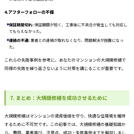
4.アフターフォローの不備
保証期間切れ
:
保証期間が短く、工事後に不具合が発生しても対応し
てもらえなかった。
連絡の不通
:
業者との連絡が取れなくなり、問題解決が困難になっ
た。
これらの失敗事例を参考に、あなたのマンションの大規模修繕で
同様の失敗を繰り返さないように対策を講じることが重要です。
7. まとめ：大規模修繕を成功させるために
大規模修繕はマンションの資産価値を守り、快適な住環境を維持
するために不可欠です。この記事では、大規模修繕の基礎知識か
ら、費用、業者選び、注意点、成功・失敗事例までを解説しまし