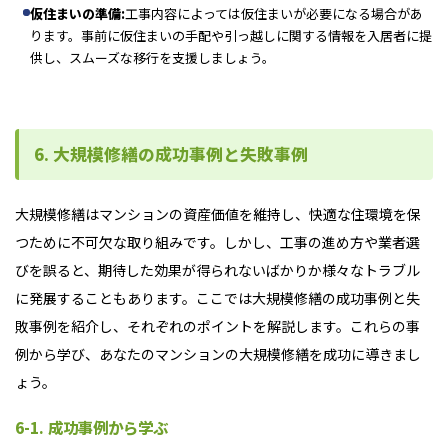
仮住まいの準備:
工事内容によっては仮住まいが必要になる場合があ
ります。事前に仮住まいの手配や引っ越しに関する情報を入居者に提
供し、スムーズな移行を支援しましょう。
6. 大規模修繕の成功事例と失敗事例
大規模修繕はマンションの資産価値を維持し、快適な住環境を保
つために不可欠な取り組みです。しかし、工事の進め方や業者選
びを誤ると、期待した効果が得られないばかりか様々なトラブル
に発展することもあります。ここでは大規模修繕の成功事例と失
敗事例を紹介し、それぞれのポイントを解説します。これらの事
例から学び、あなたのマンションの大規模修繕を成功に導きまし
ょう。
6-1. 成功事例から学ぶ