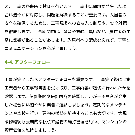
え、工事の各段階で検査を行います。工事中に問題が発生した場
合は速やかに対応し、問題を解決することが重要です。入居者の
安全を確保するために、工事現場への立ち入り制限や、安全対策
を徹底します。工事期間中は、騒音や振動、臭いなど、居住者の生
活に影響が出ることがあります。入居者への配慮を忘れず、丁寧な
コミュニケーションを心がけましょう。
4-4. アフターフォロー
工事が完了したらアフターフォローも重要です。工事完了後には施
工業者から工事報告書を受け取り、工事内容が適切に行われたかを
確認します。保証期間や保証内容を確認し、万が一不具合が発生
した場合には速やかに業者に連絡しましょう。定期的なメンテナ
ンスや点検を行い、建物の状態を維持することも大切です。大規
模修繕後も長期的な視点で建物の維持管理を行い、マンションの
資産価値を維持しましょう。