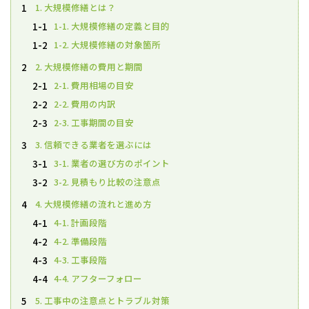
1. 大規模修繕とは？
1
1-1. 大規模修繕の定義と目的
1-1
1-2. 大規模修繕の対象箇所
1-2
2. 大規模修繕の費用と期間
2
2-1. 費用相場の目安
2-1
2-2. 費用の内訳
2-2
2-3. 工事期間の目安
2-3
3. 信頼できる業者を選ぶには
3
3-1. 業者の選び方のポイント
3-1
3-2. 見積もり比較の注意点
3-2
4. 大規模修繕の流れと進め方
4
4-1. 計画段階
4-1
4-2. 準備段階
4-2
4-3. 工事段階
4-3
4-4. アフターフォロー
4-4
5. 工事中の注意点とトラブル対策
5