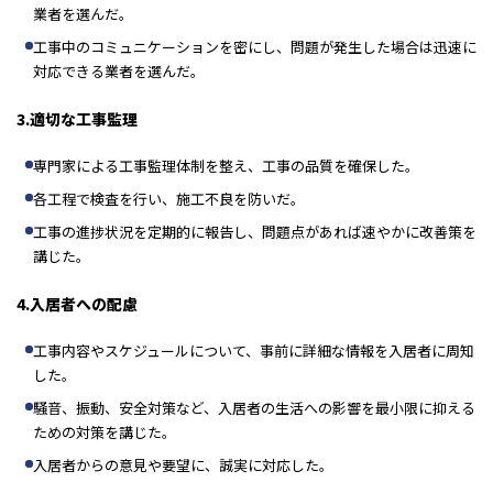
業者を選んだ。
工事中のコミュニケーションを密にし、問題が発生した場合は迅速に
対応できる業者を選んだ。
3.適切な工事監理
専門家による工事監理体制を整え、工事の品質を確保した。
各工程で検査を行い、施工不良を防いだ。
工事の進捗状況を定期的に報告し、問題点があれば速やかに改善策を
講じた。
4.入居者への配慮
工事内容やスケジュールについて、事前に詳細な情報を入居者に周知
した。
騒音、振動、安全対策など、入居者の生活への影響を最小限に抑える
ための対策を講じた。
入居者からの意見や要望に、誠実に対応した。