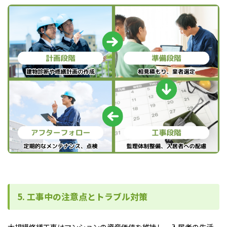
5. 工事中の注意点とトラブル対策
大規模修繕工事はマンションの資産価値を維持し、入居者の生活