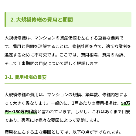
2. 大規模修繕の費用と期間
大規模修繕は、マンションの資産価値を左右する重要な要素で
す。費用と期間を理解することは、修繕計画を立て、適切な業者を
選定するために不可欠です。ここでは、費用相場、費用の内訳、
そして工事期間の目安について詳しく解説します。
2-1. 費用相場の目安
大規模修繕の費用は、マンションの規模、築年数、修繕内容によ
って大きく異なります。一般的に、1戸あたりの費用相場は、
50万
円～150万円程度
と言われています。しかし、これはあくまで目安
であり、実際には様々な要因によって変動します。
費用を左右する主な要因としては、以下の点が挙げられます。