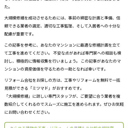
た。
大規模修繕を成功させるためには、事前の綿密な計画と準備、信
頼できる業者の選定、適切な工事監理、そして入居者への十分な
配慮が重要です。
この記事を参考に、あなたのマンションに最適な修繕計画を立て
て工事を進めてください。 不安な点があれば専門家への相談も検
討し、積極的に情報収集を行いましょう。 この記事があなたのマ
ンションの資産価値を守るための一助となれば幸いです。
リフォーム会社をお探しの方は、工事やリフォームを無料で一括
見積ができる「ミツマド」がおすすめです。
「大規模修繕」に詳しい専門スタッフが、ご要望に合う業者を複
数紹介してくれるのでスムーズに施工を進められます。ぜひお気軽
にお問い合わせください。
あらゆる建物の工事・リフォームの見積もり比較の相談窓