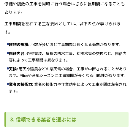
修繕や複数の工事を同時に行う場合はさらに長期間になることも
あります。
工事期間を左右する主な要因としては、以下の点が挙げられま
す。
建物の規模:
戸数が多いほど工事期間は長くなる傾向があります。
修繕内容:
外壁塗装、屋根の防水工事、給排水管の交換など、修繕内
容によって工事期間は異なります。
天候:
雨天や強風などの悪天候の場合、工事が中断されることがあり
ます。梅雨や台風シーズンは工事期間が長くなる可能性があります。
業者の技術力:
業者の技術力や作業効率によって工事期間は左右され
ます。
3. 信頼できる業者を選ぶには