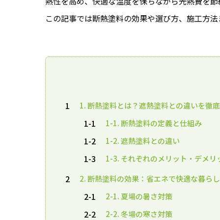
熱性を高め、快適な温度を保ちながら光熱費を節
この記事では断熱塗料の効果や選び方、施工方法
1
1. 断熱塗料とは？遮熱塗料との違いを徹
1-1
1-1. 断熱塗料の定義と仕組み
1-2
1-2. 遮熱塗料との違い
1-3
1-3. それぞれのメリット・デメリ
2
2. 断熱塗料の効果：省エネで快適な暮ら
2-1
2-1. 夏場の暑さ対策
2-2
2-2. 冬場の寒さ対策