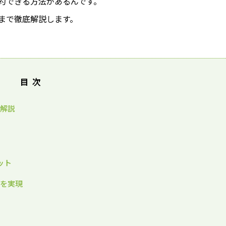
約できる方法があるんです。
まで徹底解説します。
目次
底解説
ット
しを実現