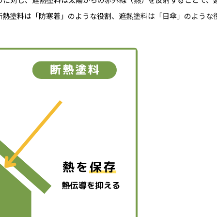
断熱塗料は「防寒着」のような役割、遮熱塗料は「日傘」のような