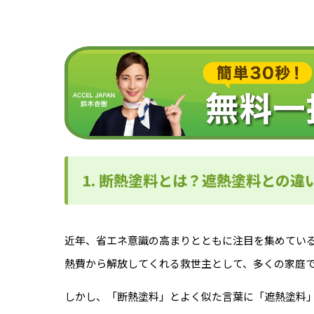
1. 断熱塗料とは？遮熱塗料との違
近年、省エネ意識の高まりとともに注目を集めている
熱費から解放してくれる救世主として、多くの家庭
しかし、「断熱塗料」とよく似た言葉に「遮熱塗料