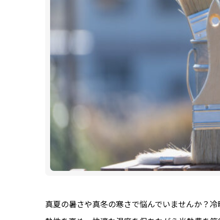
真夏の暑さや真冬の寒さで悩んでいませんか？冷