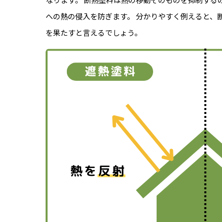
への熱の侵入を防ぎます。 分かりやすく例えると、
を果たすと言えるでしょう。