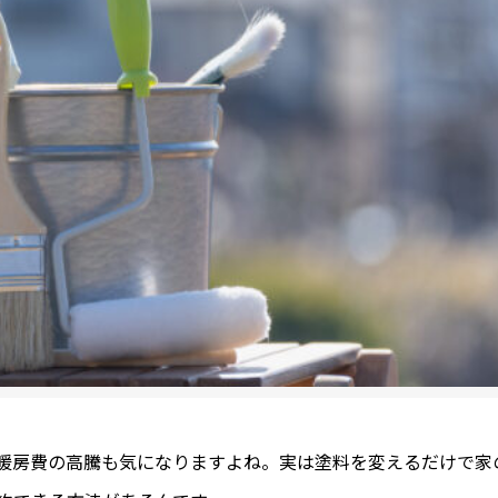
暖房費の高騰も気になりますよね。実は塗料を変えるだけで家