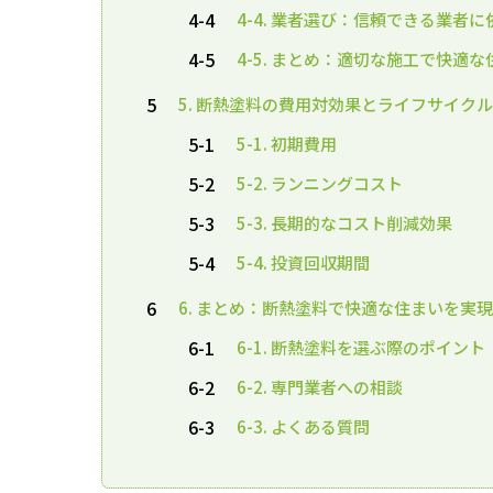
4-4
4-4. 業者選び：信頼できる業者
4-5
4-5. まとめ：適切な施工で快適
5
5. 断熱塗料の費用対効果とライフサイク
5-1
5-1. 初期費用
5-2
5-2. ランニングコスト
5-3
5-3. 長期的なコスト削減効果
5-4
5-4. 投資回収期間
6
6. まとめ：断熱塗料で快適な住まいを実
6-1
6-1. 断熱塗料を選ぶ際のポイント
6-2
6-2. 専門業者への相談
6-3
6-3. よくある質問