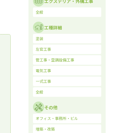
エクステリア・外構工事
全般
工種詳細
塗装
左官工事
管工事・空調設備工事
電気工事
一式工事
全般
その他
オフィス・事務所・ビル
増築・改築