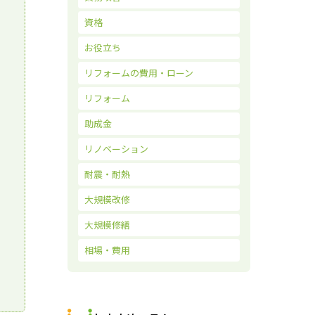
資格
お役立ち
リフォームの費用・ローン
リフォーム
助成金
リノベーション
耐震・耐熱
大規模改修
大規模修繕
相場・費用