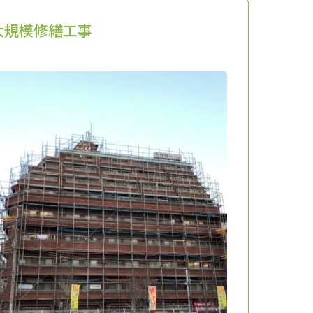
大規模修繕工事