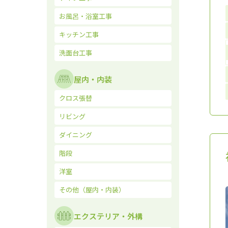
お風呂・浴室工事
キッチン工事
洗面台工事
屋内・内装
クロス張替
リビング
ダイニング
階段
洋室
その他（屋内・内装）
エクステリア・外構