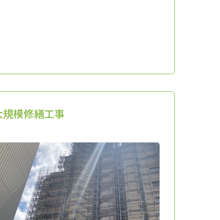
大規模修繕工事