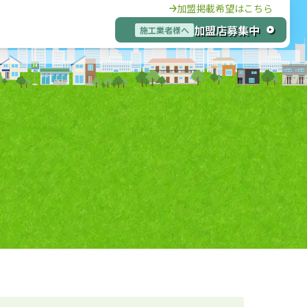
加盟掲載希望はこちら
加盟店募集中
施工業者様へ