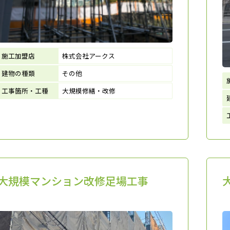
施工加盟店
株式会社アークス
建物の種類
その他
工事箇所・工種
大規模修繕・改修
大規模マンション改修足場工事