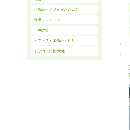
超高層・タワーマンション
分譲マンション
一戸建て
オフィス・事務所・ビル
その他（建物種別）