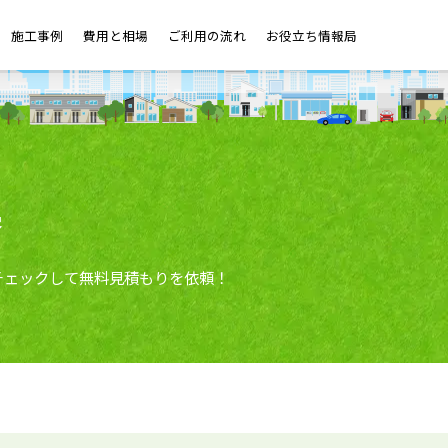
施工事例
費用と相場
ご利用の流れ
お役立ち情報局
集
チェックして無料見積もりを依頼！