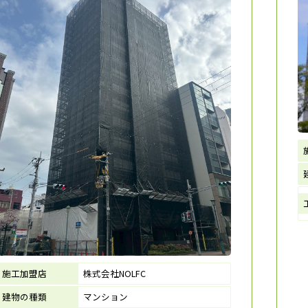
施工加盟店
株式会社NOLFC
建物の種類
マンション