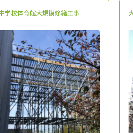
中学校体育館大規模修繕工事