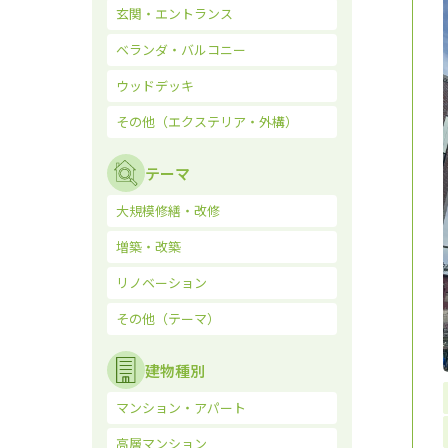
玄関・エントランス
ベランダ・バルコニー
ウッドデッキ
その他（エクステリア・外構）
テーマ
大規模修繕・改修
増築・改築
リノベーション
その他（テーマ）
建物種別
マンション・アパート
高層マンション