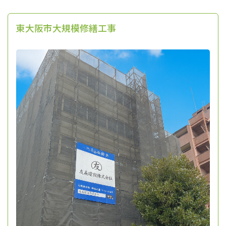
東大阪市大規模修繕工事