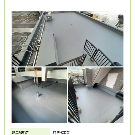
施工加盟店
ST防水工業