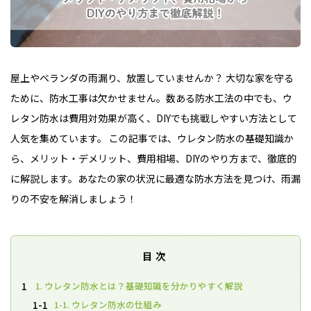
屋上やベランダの雨漏り、放置していませんか？ 大切な家を守る
ために、防水工事は欠かせません。数ある防水工法の中でも、ウ
レタン防水は費用対効果が高く、DIYでも挑戦しやすい方法として
人気を集めています。 この記事では、ウレタン防水の基礎知識か
ら、メリット・デメリット、費用相場、DIYのやり方まで、徹底的
に解説します。あなたの家の状況に最適な防水方法を見つけ、雨漏
りの不安を解消しましょう！
目次
1. ウレタン防水とは？基礎知識を分かりやすく解説
1
1-1. ウレタン防水の仕組み
1-1