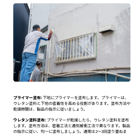
プライマー塗布:
下地にプライマーを塗布します。プライマーは、
ウレタン塗料と下地の密着性を高める役割があります。塗布方法や
乾燥時間は、製品の指示に従いましょう。
ウレタン塗料塗布:
プライマーが乾燥したら、ウレタン塗料を塗布
します。塗布方法は、密着工法と通気緩衝工法で異なります。製品
の指示に従い、均一に塗布しましょう。通常は2～3回塗り重ねま