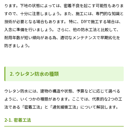
ります。下地の状態によっては、密着不良を起こす可能性もありま
すので、十分に注意しましょう。
また、施工には、専門的な知識と
技術が必要となる場合もあります。 特に、DIYで施工する場合は、
入念に準備を行いましょう。 さらに、他の防水工法と比較して、
耐用年数が短い傾向がある為、適切なメンテナンスで早期劣化を
防ぎましょう。
2. ウレタン防水の種類
ウレタン防水には、建物の構造や状態、予算などに応じて選べる
ように、いくつかの種類があります。ここでは、代表的な2つの工
法である「密着工法」と「通気緩衝工法」について解説します。
2-1. 密着工法