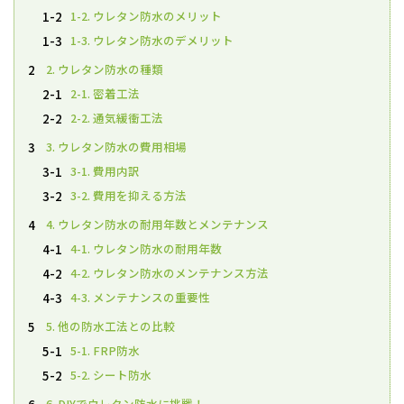
1-2. ウレタン防水のメリット
1-2
1-3. ウレタン防水のデメリット
1-3
2. ウレタン防水の種類
2
2-1. 密着工法
2-1
2-2. 通気緩衝工法
2-2
3. ウレタン防水の費用相場
3
3-1. 費用内訳
3-1
3-2. 費用を抑える方法
3-2
4. ウレタン防水の耐用年数とメンテナンス
4
4-1. ウレタン防水の耐用年数
4-1
4-2. ウレタン防水のメンテナンス方法
4-2
4-3. メンテナンスの重要性
4-3
5. 他の防水工法との比較
5
5-1. FRP防水
5-1
5-2. シート防水
5-2
6. DIYでウレタン防水に挑戦！