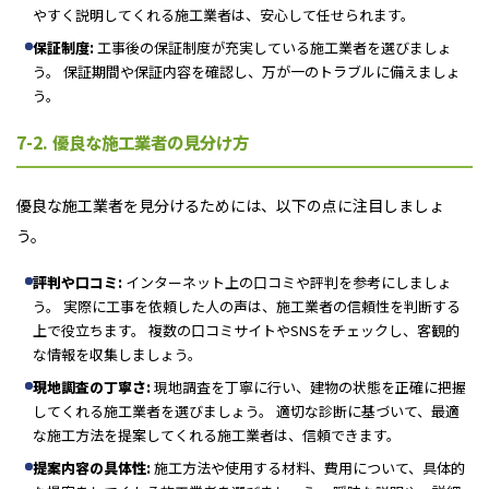
やすく説明してくれる施工業者は、安心して任せられます。
保証制度:
工事後の保証制度が充実している施工業者を選びましょ
う。 保証期間や保証内容を確認し、万が一のトラブルに備えましょ
う。
7-2. 優良な施工業者の見分け方
優良な施工業者を見分けるためには、以下の点に注目しましょ
う。
評判や口コミ:
インターネット上の口コミや評判を参考にしましょ
う。 実際に工事を依頼した人の声は、施工業者の信頼性を判断する
上で役立ちます。 複数の口コミサイトやSNSをチェックし、客観的
な情報を収集しましょう。
現地調査の丁寧さ:
現地調査を丁寧に行い、建物の状態を正確に把握
してくれる施工業者を選びましょう。 適切な診断に基づいて、最適
な施工方法を提案してくれる施工業者は、信頼できます。
提案内容の具体性:
施工方法や使用する材料、費用について、具体的