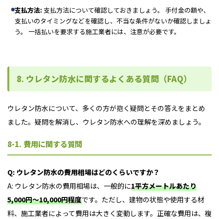
支払方法:
支払方法について確認しておきましょう。 手付金の額や、
支払いのタイミングなどを確認し、不当な条件がないか確認しましょ
う。 一括払いを要求する施工業者には、注意が必要です。
8. ウレタン防水に関するよくある質問（FAQ）
ウレタン防水について、多くの方が抱く疑問とその答えをまとめ
ました。疑問を解消し、ウレタン防水への理解を深めましょう。
8-1. 費用に関する質問
Q: ウレタン防水の費用相場はどのくらいですか？
A: ウレタン防水の費用相場は、一般的に
1平方メートルあたり
5,000円～10,000円程度
です。ただし、建物の状態や使用する材
料、施工業者によって費用は大きく変動します。正確な費用は、複