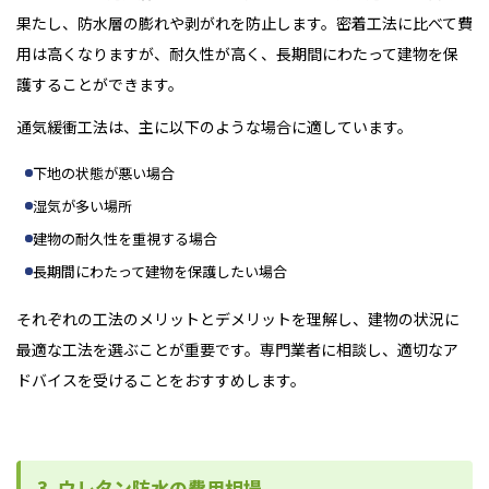
果たし、防水層の膨れや剥がれを防止します。密着工法に比べて費
用は高くなりますが、耐久性が高く、長期間にわたって建物を保
護することができます。
通気緩衝工法は、主に以下のような場合に適しています。
下地の状態が悪い場合
湿気が多い場所
建物の耐久性を重視する場合
長期間にわたって建物を保護したい場合
それぞれの工法のメリットとデメリットを理解し、建物の状況に
最適な工法を選ぶことが重要です。専門業者に相談し、適切なア
ドバイスを受けることをおすすめします。
3. ウレタン防水の費用相場