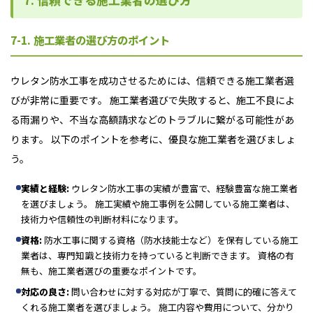
7-1. 施工業者の選び方のポイント
ウレタン防水工事を成功させるためには、信頼できる施工業者選
びが非常に重要です。 施工業者選びで失敗すると、施工不良によ
る雨漏りや、不当な高額請求などのトラブルに繋がる可能性があ
ります。 以下のポイントを参考に、優良な施工業者を選びましょ
う。
実績と経験:
ウレタン防水工事の実績が豊富で、経験豊富な施工業者
を選びましょう。 施工実績や施工事例を公開している施工業者は、
技術力や信頼性の判断材料になります。
資格:
防水工事に関する資格（防水技能士など）を保有している施工
業者は、専門知識と技術力を持っていると判断できます。 資格の有
無も、施工業者選びの重要なポイントです。
対応の良さ:
問い合わせに対する対応が丁寧で、質問に的確に答えて
くれる施工業者を選びましょう。 施工内容や費用について、分かり