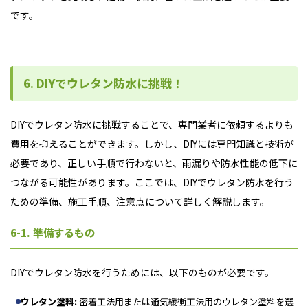
です。
6. DIYでウレタン防水に挑戦！
DIYでウレタン防水に挑戦することで、専門業者に依頼するよりも
費用を抑えることができます。しかし、DIYには専門知識と技術が
必要であり、正しい手順で行わないと、雨漏りや防水性能の低下に
つながる可能性があります。ここでは、DIYでウレタン防水を行う
ための準備、施工手順、注意点について詳しく解説します。
6-1. 準備するもの
DIYでウレタン防水を行うためには、以下のものが必要です。
ウレタン塗料:
密着工法用または通気緩衝工法用のウレタン塗料を選