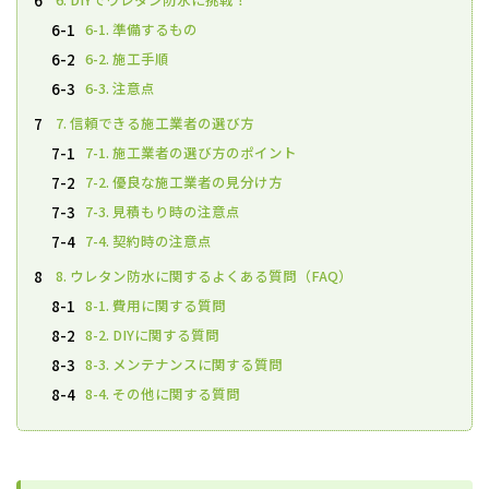
6
6-1. 準備するもの
6-1
6-2. 施工手順
6-2
6-3. 注意点
6-3
7. 信頼できる施工業者の選び方
7
7-1. 施工業者の選び方のポイント
7-1
7-2. 優良な施工業者の見分け方
7-2
7-3. 見積もり時の注意点
7-3
7-4. 契約時の注意点
7-4
8. ウレタン防水に関するよくある質問（FAQ）
8
8-1. 費用に関する質問
8-1
8-2. DIYに関する質問
8-2
8-3. メンテナンスに関する質問
8-3
8-4. その他に関する質問
8-4