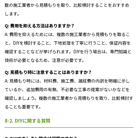
数の施工業者から見積もりを取り、比較検討することをおすすめ
します。
Q: 費用を抑える方法はありますか？
A: 費用を抑えるためには、複数の施工業者から見積もりを取るこ
と、DIYを検討すること、下地処理を丁寧に行うこと、保証内容を
確認することなどが挙げられます。DIYを行う場合は、専門知識と
技術が必要となるため、注意が必要です。
Q: 見積もり時に注意することはありますか？
A: 見積もり時には、材料費、施工費、諸経費の内訳を明確に示し
ているか、追加費用の有無、不必要な工事の提案がないかなどを
確認しましょう。複数の施工業者から見積もりを取り、比較検討す
ることも重要です。
8-2. DIYに関する質問