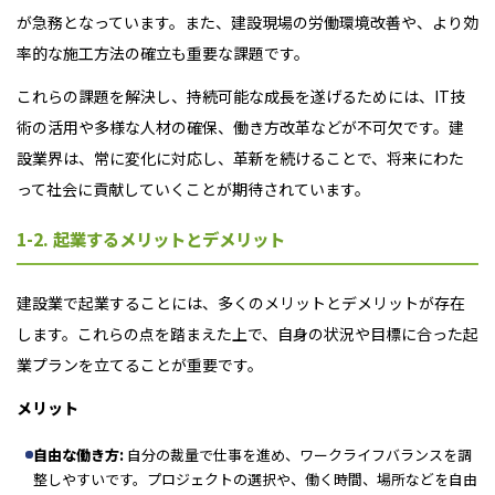
が急務となっています。また、建設現場の労働環境改善や、より効
率的な施工方法の確立も重要な課題です。
これらの課題を解決し、持続可能な成長を遂げるためには、IT技
術の活用や多様な人材の確保、働き方改革などが不可欠です。建
設業界は、常に変化に対応し、革新を続けることで、将来にわた
って社会に貢献していくことが期待されています。
1-2. 起業するメリットとデメリット
建設業で起業することには、多くのメリットとデメリットが存在
します。これらの点を踏まえた上で、自身の状況や目標に合った起
業プランを立てることが重要です。
メリット
自由な働き方:
自分の裁量で仕事を進め、ワークライフバランスを調
整しやすいです。プロジェクトの選択や、働く時間、場所などを自由