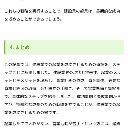
これらの戦略を実行することで、建設業の起業は、長期的な成功
を収めることができるでしょう。
4. まとめ
この記事では、建設業での起業を成功させるための道筋を、ステ
ップごとに解説しました。 建設業界の現状と将来性、起業のメリ
ットとデメリットを理解し、事業計画の作成、資金調達、必要な
資格と許可の取得、会社設立の手続き、そして営業準備と集客ま
で、具体的なステップを紹介しました。 成功事例と失敗事例から
学び、持続的な成長のための戦略を立てることが、建設業での起
業を成功させるための鍵です。
起業したてで人脈がない、営業活動が苦手…という方には、建設