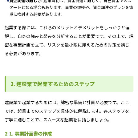
資金調達の難しさ:
起業当初は、資金調達が難しく、自己資金でのス
タートとなる場合もあります。事業の規模や、資金調達のプランを慎
重に検討する必要があります。
起業する際には、これらのメリットとデメリットをしっかりと理
解し、自身の強みと弱みを分析することが重要です。その上で、綿
密な事業計画を立て、リスクを最小限に抑えるための対策を講じ
る必要があります。
2. 建設業で起業するためのステップ
建設業で起業するためには、綿密な準備と計画が必要です。ここ
では、起業までのステップを具体的に解説します。各ステップを
丁寧に踏むことで、スムーズな起業を目指しましょう。
2-1. 事業計画書の作成