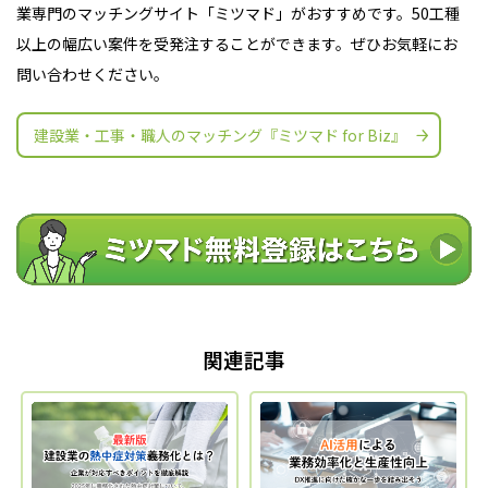
業専門のマッチングサイト
「ミツマド」がおすすめです。50工種
以上の幅広い案件を受発注することができます。ぜひお気軽にお
問い合わせください。
建設業・工事・職人のマッチング『ミツマド for Biz』
関連記事