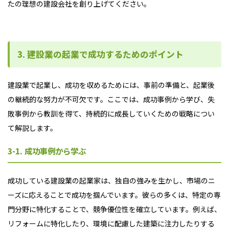
たの理想の建設会社を創り上げてください。
3. 建設業の起業で成功するためのポイント
建設業で起業し、成功を収めるためには、事前の準備と、起業後
の継続的な努力が不可欠です。ここでは、成功事例から学び、失
敗事例から教訓を得て、持続的に成長していくための戦略につい
て解説します。
3-1. 成功事例から学ぶ
成功している建設業の起業家は、独自の強みを生かし、市場のニ
ーズに応えることで成功を掴んでいます。彼らの多くは、特定の専
門分野に特化することで、競争優位性を確立しています。例えば、
リフォームに特化したり、環境に配慮した建築に注力したりする