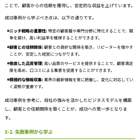
ことで、顧客からの信頼を獲得し、安定的な収益を上げています。
成功事例から学ぶべき点は、以下の通りです。
ニッチ戦略の重要性:
特定の顧客層や専門分野に特化することで、競
争を避け、高い利益率を確保することができます。
顧客との信頼関係:
顧客との良好な関係を築き、リピーターを増やす
ことが、安定した経営につながります。
徹底した品質管理:
高い品質のサービスを提供することで、顧客満足
度を高め、口コミによる集客を促進することができます。
積極的な情報収集:
業界の最新情報を常に把握し、変化に対応してい
く姿勢が重要です。
成功事例を参考に、自社の強みを活かしたビジネスモデルを構築
し、顧客との信頼関係を築くことが、成功への第一歩となりま
す。
3-2. 失敗事例から学ぶ