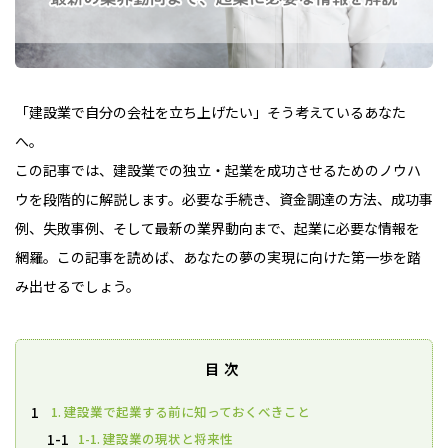
「建設業で自分の会社を立ち上げたい」そう考えているあなた
へ。
この記事では、建設業での独立・起業を成功させるためのノウハ
ウを段階的に解説します。必要な手続き、資金調達の方法、成功事
例、失敗事例、そして最新の業界動向まで、起業に必要な情報を
網羅。この記事を読めば、あなたの夢の実現に向けた第一歩を踏
み出せるでしょう。
目次
1. 建設業で起業する前に知っておくべきこと
1
1-1. 建設業の現状と将来性
1-1