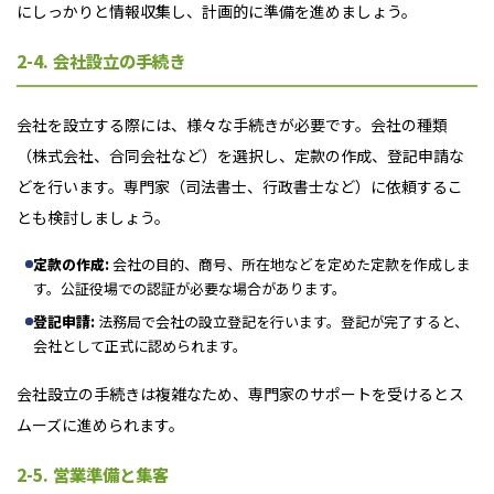
にしっかりと情報収集し、計画的に準備を進めましょう。
2-4. 会社設立の手続き
会社を設立する際には、様々な手続きが必要です。会社の種類
（株式会社、合同会社など）を選択し、定款の作成、登記申請な
どを行います。専門家（司法書士、行政書士など）に依頼するこ
とも検討しましょう。
定款の作成:
会社の目的、商号、所在地などを定めた定款を作成しま
す。公証役場での認証が必要な場合があります。
登記申請:
法務局で会社の設立登記を行います。登記が完了すると、
会社として正式に認められます。
会社設立の手続きは複雑なため、専門家のサポートを受けるとス
ムーズに進められます。
2-5. 営業準備と集客