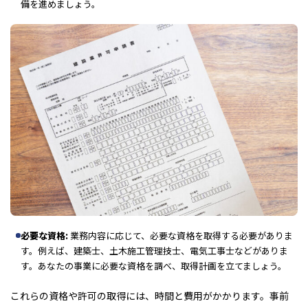
備を進めましょう。
必要な資格:
業務内容に応じて、必要な資格を取得する必要がありま
す。例えば、建築士、土木施工管理技士、電気工事士などがありま
す。あなたの事業に必要な資格を調べ、取得計画を立てましょう。
これらの資格や許可の取得には、時間と費用がかかります。事前