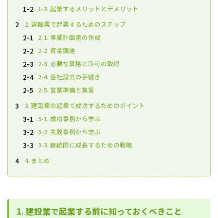
1-2. 起業するメリットとデメリット
1-2
2. 建設業で起業するためのステップ
2
2-1. 事業計画書の作成
2-1
2-2. 資金調達
2-2
2-3. 必要な資格と許可の取得
2-3
2-4. 会社設立の手続き
2-4
2-5. 営業準備と集客
2-5
3. 建設業の起業で成功するためのポイント
3
3-1. 成功事例から学ぶ
3-1
3-2. 失敗事例から学ぶ
3-2
3-3. 継続的に成長するための戦略
3-3
4. まとめ
4
1. 建設業で起業する前に知っておくべきこと