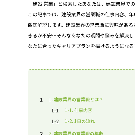
「建設 営業」と検索したあなたは、建設業界で
この記事では、建設業界の営業職の仕事内容、年
徹底解説します。建設業界の営業職に興味がある
きるか不安…そんなあなたの疑問や悩みを解決し
なたに合ったキャリアプランを描けるようになる
1
1. 建設業界の営業職とは？
1-1
1-1. 仕事内容
1-2
1-2. 1日の流れ
2
2. 建設業界の営業職の年収