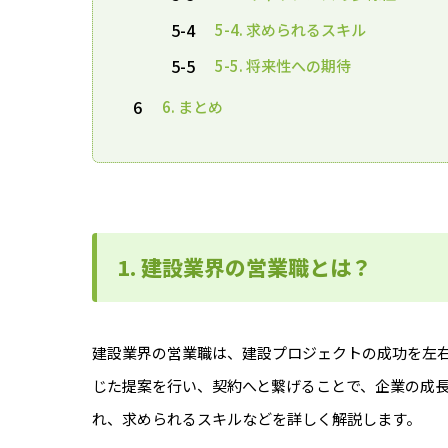
5-4
5-4. 求められるスキル
5-5
5-5. 将来性への期待
6
6. まとめ
1. 建設業界の営業職とは？
建設業界の営業職は、建設プロジェクトの成功を左
じた提案を行い、契約へと繋げることで、企業の成長
れ、求められるスキルなどを詳しく解説します。