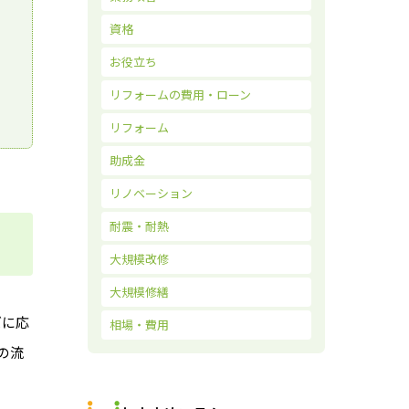
資格
お役立ち
リフォームの費用・ローン
リフォーム
助成金
リノベーション
耐震・耐熱
大規模改修
大規模修繕
ズに応
相場・費用
の流