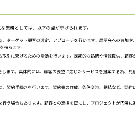
主な業務としては、以下の点が挙げられます。
査、ターゲット顧客の選定、アプローチを行います。展示会への参加や
を持ちます。
る取引に繋げるための活動を行います。定期的な訪問や情報提供、顧客
をします。具体的には、顧客の要望に応じたサービスを提案する為、見
に、契約手続きを行います。契約書の作成、条件交渉、締結など、契約
を行う場合もあります。顧客との連携を密にし、プロジェクトが円滑に