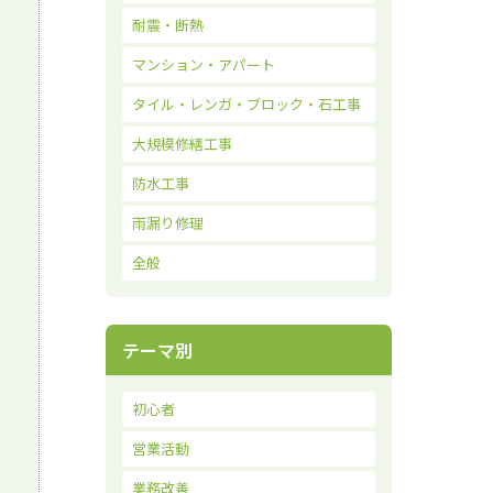
耐震・断熱
マンション・アパート
タイル・レンガ・ブロック・石工事
大規模修繕工事
防水工事
雨漏り修理
全般
テーマ別
初心者
営業活動
業務改善