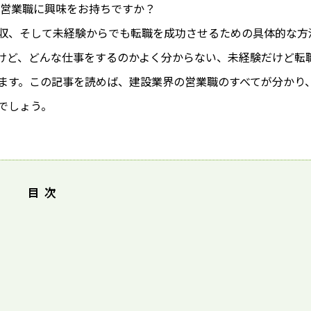
の営業職に興味をお持ちですか？
収、そして未経験からでも転職を成功させるための具体的な方
けど、どんな仕事をするのかよく分からない、未経験だけど転
ます。この記事を読めば、建設業界の営業職のすべてが分かり
でしょう。
目次