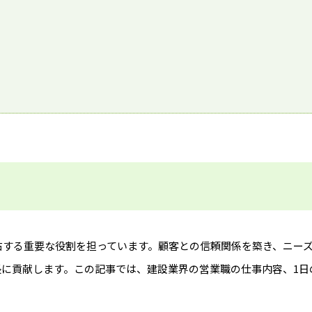
右する重要な役割を担っています。顧客との信頼関係を築き、ニー
に貢献します。この記事では、建設業界の営業職の仕事内容、1日