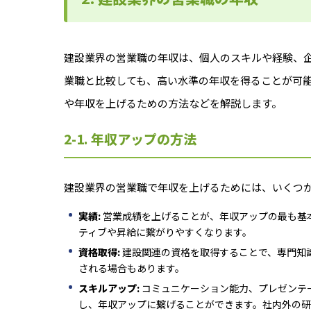
建設業界の営業職の年収は、個人のスキルや経験、
業職と比較しても、高い水準の年収を得ることが可
や年収を上げるための方法などを解説します。
2-1. 年収アップの方法
建設業界の営業職で年収を上げるためには、いくつ
実績:
営業成績を上げることが、年収アップの最も基
ティブや昇給に繋がりやすくなります。
資格取得:
建設関連の資格を取得することで、専門知
される場合もあります。
スキルアップ:
コミュニケーション能力、プレゼンテ
し、年収アップに繋げることができます。社内外の研