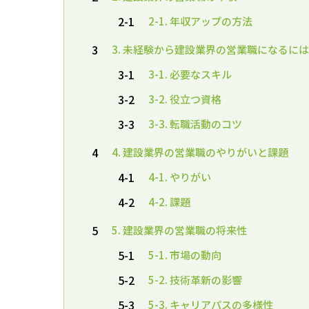
2-1
2-1. 年収アップの方法
3
3. 未経験から建設業界の営業職になるに
3-1
3-1. 必要なスキル
3-2
3-2. 役立つ資格
3-3
3-3. 転職活動のコツ
4
4. 建設業界の営業職のやりがいと課題
4-1
4-1. やりがい
4-2
4-2. 課題
5
5. 建設業界の営業職の将来性
5-1
5-1. 市場の動向
5-2
5-2. 技術革新の影響
5-3
5-3. キャリアパスの多様性