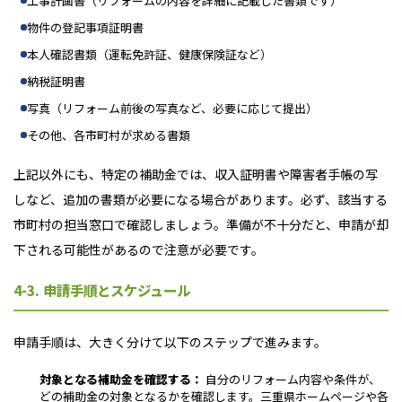
工事計画書（リフォームの内容を詳細に記載した書類です）
物件の登記事項証明書
本人確認書類（運転免許証、健康保険証など）
納税証明書
写真（リフォーム前後の写真など、必要に応じて提出）
その他、各市町村が求める書類
上記以外にも、特定の補助金では、収入証明書や障害者手帳の写
しなど、追加の書類が必要になる場合があります。必ず、該当する
市町村の担当窓口で確認しましょう。準備が不十分だと、申請が却
下される可能性があるので注意が必要です。
4-3. 申請手順とスケジュール
申請手順は、大きく分けて以下のステップで進みます。
対象となる補助金を確認する：
自分のリフォーム内容や条件が、
どの補助金の対象となるかを確認します。三重県ホームページや各