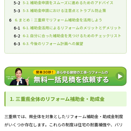
5-2. 補助金申請をスムーズに進めるためのアドバイス
5-2
5-3. 補助金申請における注意点とトラブル防止策
5-3
6. まとめ：三重県でリフォーム補助金を活用しよう
6
6-1. 補助金活用によるリフォームのメリットとデメリット
6-1
6-2. 自分に合った補助金を見つけるためのチェックリスト
6-2
6-3. 今後のリフォーム計画への展望
6-3
1. 三重県全体のリフォーム補助金・助成金
三重県では、県全体を対象としたリフォーム補助金・助成金制度
がいくつか存在します。これらの制度は住宅の耐震補強や、バリ