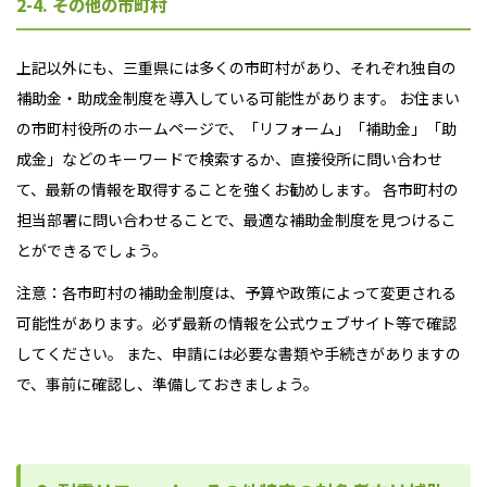
2-4. その他の市町村
上記以外にも、三重県には多くの市町村があり、それぞれ独自の
補助金・助成金制度を導入している可能性があります。 お住まい
の市町村役所のホームページで、「リフォーム」「補助金」「助
成金」などのキーワードで検索するか、直接役所に問い合わせ
て、最新の情報を取得することを強くお勧めします。 各市町村の
担当部署に問い合わせることで、最適な補助金制度を見つけるこ
とができるでしょう。
注意：各市町村の補助金制度は、予算や政策によって変更される
可能性があります。必ず最新の情報を公式ウェブサイト等で確認
してください。 また、申請には必要な書類や手続きがありますの
で、事前に確認し、準備しておきましょう。