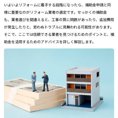
いよいよリフォームに着手する段階になったら、補助金申請と同
様に重要なのがリフォーム業者の選定です。せっかくの補助金
も、業者選びを間違えると、工事の質に問題があったり、追加費用
が発生したりと、思わぬトラブルに見舞われる可能性があります。
そこで、ここでは信頼できる業者を見つけるためのポイントと、補
助金を活用するためのアドバイスを詳しく解説します。