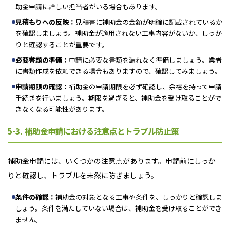
助金申請に詳しい担当者がいる場合もあります。
見積もりへの反映：
見積書に補助金の金額が明確に記載されているか
を確認しましょう。補助金が適用されない工事内容がないか、しっか
りと確認することが重要です。
必要書類の準備：
申請に必要な書類を漏れなく準備しましょう。業者
に書類作成を依頼できる場合もありますので、確認してみましょう。
申請期限の確認：
補助金の申請期限を必ず確認し、余裕を持って申請
手続きを行いましょう。期限を過ぎると、補助金を受け取ることがで
きなくなる可能性があります。
5-3. 補助金申請における注意点とトラブル防止策
補助金申請には、いくつかの注意点があります。申請前にしっか
りと確認し、トラブルを未然に防ぎましょう。
条件の確認：
補助金の対象となる工事や条件を、しっかりと確認しま
しょう。条件を満たしていない場合は、補助金を受け取ることができ
ません。