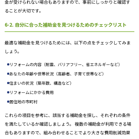
金が受けられない場合もありますので、事前にしっかりと確認す
ることが大切です。
6-2. 自分に合った補助金を見つけるためのチェックリスト
最適な補助金を見つけるためには、以下の点をチェックしてみま
しょう。
リフォームの内容（耐震、バリアフリー、省エネルギーなど）
あなたの年齢や世帯状況（高齢者、子育て世帯など）
住まいの状況（築年数、構造など）
リフォームにかかる費用
居住地の市町村
これらの項目を参考に、該当する補助金を探し、それぞれの条件
を満たしているか確認しましょう。 複数の補助金が利用できる場
合もありますので、組み合わせることでより大きな費用削減効果