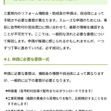
三重県内のリフォーム補助金・助成金の申請は、自治体によって
手続きや必要な書類が異なります。スムーズな申請のためには、事
前に各市町村の担当窓口に問い合わせて、最新の情報を確認する
ことが不可欠です。ここでは、一般的な流れと必要な書類につい
て解説します。申請が複雑に感じられるかもしれませんが、一つ
ずつ丁寧に進めていけば、必ず成功します。
4-1. 申請に必要な書類一式
申請に必要な書類は、補助金の種類や自治体によって異なります
が、一般的に以下の書類が必要となります。
申請書（各市町村役場で配布またはダウンロードできます）
工事見積書（複数の業者から見積もりを取り、比較検討することをお
すすめします）