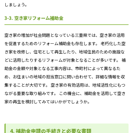
しましょう。
3-3. 空き家リフォーム補助金
空き家の増加が社会問題となっている三重県では、空き家の活用
を促進するためのリフォーム補助金も存在します。 老朽化した空
き家を改修し、住宅として再生したり、地域住民のための施設な
どに活用したりするリフォームが対象となることが多いです。 補
助金の金額や対象となる工事内容は、市町村によって異なるた
め、お住まいの地域の担当窓口に問い合わせて、詳細な情報を収
集することが大切です。 空き家の有効活用は、地域活性化にもつ
ながる重要な取り組みです。 この機会に、補助金を活用して空き
家の再生を検討してみてはいかがでしょうか。
4. 補助金申請の手続きと必要な書類