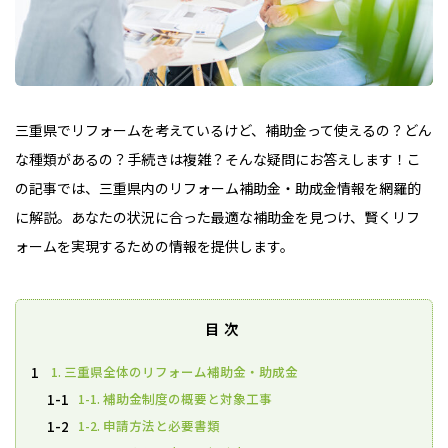
三重県でリフォームを考えているけど、補助金って使えるの？どん
な種類があるの？手続きは複雑？そんな疑問にお答えします！こ
の記事では、三重県内のリフォーム補助金・助成金情報を網羅的
に解説。あなたの状況に合った最適な補助金を見つけ、賢くリフ
ォームを実現するための情報を提供します。
目次
1. 三重県全体のリフォーム補助金・助成金
1
1-1. 補助金制度の概要と対象工事
1-1
1-2. 申請方法と必要書類
1-2