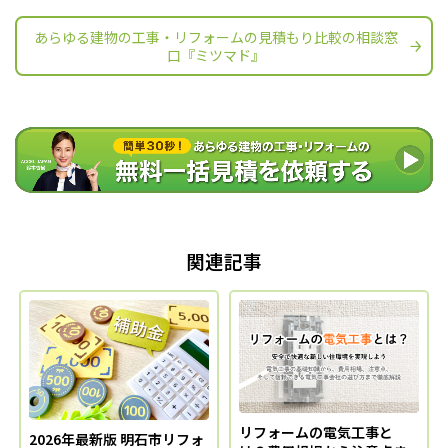
あらゆる建物の工事・リフォームの見積もり比較の相談窓
口『ミツマド』
関連記事
リフォームの電気工事と
2026年最新版 明石市リフォ