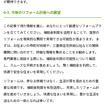
が期待できます。
6-3. 今後のリフォーム計画への展望
この記事で得た情報を基に、あなたにとって最適なリフォームプラ
ンを立ててみてください。 補助金制度を活用することで、理想の
リフォームを現実的な費用で実現できる可能性が高まります。 ま
ずは、お住まいの市町村役場や、三重県住宅供給公社などの関係
機関に問い合わせて、詳細な情報を集めることをお勧めします。
専門業者に相談する際にも、補助金利用の可能性について確認
し、スムーズな手続きを進めましょう。 賢く補助金を利用して、
快適で安全な住まいを実現してください。
リフォームは、単なる修繕ではなく、生活の質を高めるための重
要な投資です。 補助金制度を有効活用し、充実したリフォーム計
画を進めていきましょう。 快適な住まいを実現し、豊かな生活を
送るための一助となれば幸いです。