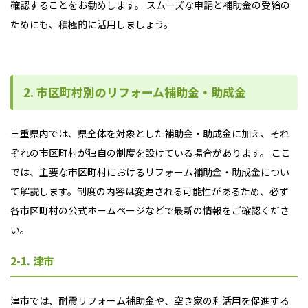
確認することをお勧めします。 スムーズな申請と補助金の受給の
ためにも、積極的に活用しましょう。
2. 市区町村別のリフォーム補助金・助成金
三重県内では、県全体を対象とした補助金・助成金に加え、それ
ぞれの市区町村が独自の制度を設けている場合があります。 ここ
では、主要な市区町村におけるリフォーム補助金・助成金につい
て解説します。制度の内容は変更される可能性があるため、必ず
各市区町村の公式ホームページなどで最新の情報をご確認くださ
い。
2-1. 津市
津市では、耐震リフォーム補助金や、空き家の利活用を促進する