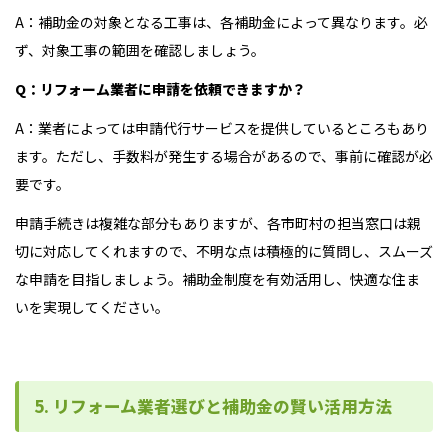
A：補助金の対象となる工事は、各補助金によって異なります。必
ず、対象工事の範囲を確認しましょう。
Q：リフォーム業者に申請を依頼できますか？
A：業者によっては申請代行サービスを提供しているところもあり
ます。ただし、手数料が発生する場合があるので、事前に確認が必
要です。
申請手続きは複雑な部分もありますが、各市町村の担当窓口は親
切に対応してくれますので、不明な点は積極的に質問し、スムーズ
な申請を目指しましょう。補助金制度を有効活用し、快適な住ま
いを実現してください。
5. リフォーム業者選びと補助金の賢い活用方法