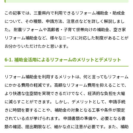
この記事では、三重県内で利用できるリフォーム補助金・助成金
について、その種類、申請方法、注意点などを詳しく解説しまし
た。 耐震リフォームや高齢者・子育て世帯向けの補助金、空き家
リフォーム補助金など、様々なニーズに対応した制度があることが
お分かりいただけたかと思います。
6-1. 補助金活用によるリフォームのメリットとデメリット
リフォーム補助金を利用するメリットは、何と言ってもリフォーム
にかかる費用の軽減です。高額なリフォーム費用を抑えることで、
より快適な住空間を実現できるだけでなく、経済的な負担を大幅
に減らすことができます。 しかし、デメリットとして、申請手続
きに時間を要することや、補助金の対象となる工事や条件が限定
されている点が挙げられます。 申請書類の準備や、必要となる書
類の確認、提出期限など、細かな点に注意が必要です。また、補助