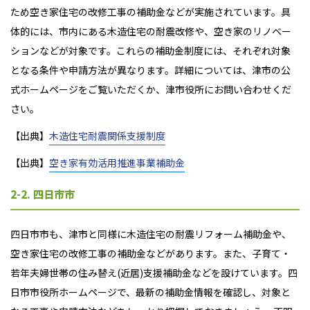
ため空き家住宅の改修工事の補助金などが実施されています。具
体的には、
市内にある木造住宅の耐震改修や、空き家のリノベー
ションなどが対象です。これらの補助金制度には、それぞれ対象
となる条件や申請方法が異なります。詳細については、津市の公
式ホームページをご覧いただくか、津市役所にお問い合わせくだ
さい。
【出典】
木造住宅耐震関係支援制度
【出典】
空き家有効活用推進事業補助金
2-2. 四日市市
四日市市も、津市と同様に木造住宅の耐震リフォーム補助金や、
空き家住宅の改修工事の補助金などがあります。また、子育て・
若年夫婦世帯の住み替え(近居)支援補助金などを設けています。四
日市市役所ホームページで、最新の補助金情報を確認し、対象と