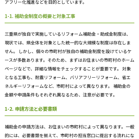
アフリー化推進などを目的としています。
1-1. 補助金制度の概要と対象工事
三重県が独自で実施しているリフォーム補助金・助成金制度は、
現状では、県全体を対象とした統一的な大規模な制度は存在しま
せん。 しかし、個々の市町村が独自の補助金制度を設けているケ
ースが多数あります。そのため、まずはお住まいの市町村のホーム
ページなどで、詳細な情報をチェックすることが重要です。 対象
となる工事も、耐震リフォーム、バリアフリーリフォーム、省エ
ネルギーリフォームなど、市町村によって異なります。 補助金の
金額や申請条件もそれぞれ異なるため、注意が必要です。
1-2. 申請方法と必要書類
補助金の申請方法は、お住まいの市町村によって異なります。一般
的には、必要書類を揃えて、市町村の担当窓口に提出する流れにな