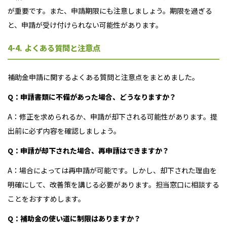
が重要です。また、申請期限にも注意しましょう。期限を過ぎる
と、申請が受け付けられない可能性があります。
4-4. よくある質問と注意点
補助金申請に関するよくある質問と注意点をまとめました。
Q：申請書類に不備があった場合、どうなりますか？
A：修正を求められるか、申請が却下される可能性があります。提
出前に必ず内容を確認しましょう。
Q：申請が却下された場合、再申請はできますか？
A：場合によっては再申請が可能です。しかし、却下された理由を
明確にして、改善策を講じる必要があります。担当窓口に相談する
ことをおすすめします。
Q：
補助金の使い道に制限はありますか？