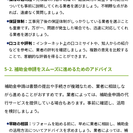
ついても事前に説明してくれる業者を選びましょう。不明瞭な点があ
れば、遠慮なく質問しましょう。
保証体制：
工事完了後の保証体制がしっかりしている業者を選ぶこと
も重要です。万が一、問題が発生した場合でも、迅速に対応してくれ
る業者を選びましょう。
口コミや評判：
インターネット上の口コミサイトや、知人からの紹介
などを参考に、業者の評判を確認しましょう。複数の意見を比較する
ことで、客観的な評価を得ることができます。
5-2. 補助金申請をスムーズに進めるためのアドバイス
補助金申請は書類の提出や手続きが複雑なため、業者に相談しな
がら進めることがおすすめです。業者によっては、補助金申請の代
行サービスを提供している場合もあります。事前に確認し、活用
を検討しましょう。
早期の相談：
リフォームを始める前に、早めに業者に相談し、補助金
の活用方法についてアドバイスを求めましょう。業者によっては、補