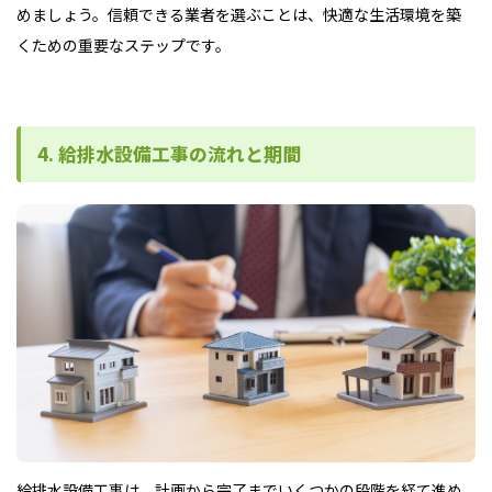
めましょう。信頼できる業者を選ぶことは、快適な生活環境を築
くための重要なステップです。
4. 給排水設備工事の流れと期間
給排水設備工事は、計画から完了までいくつかの段階を経て進め