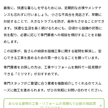
最後に、快適な暮らしを守るためには、定期的な点検やメンテナ
ンスも忘れずに行いましょう。 小さな不具合を見逃さず、早期に
対処することで、大きなトラブルを防ぎ、長持ちさせることができ
ます。 快適な生活を長く続けるためにも、日頃から設備の状態に
気を配り、必要に応じて専門業者への相談を検討することをお勧
めします。
この記事が、皆さんの給排水設備工事に関する疑問を解消し、安
心できる工事を進めるための第一歩となることを願っています。
専門業者をお探しの方は、工事やリフォームを無料で一括見積が
できる「ミツマド」がおすすめです。
専門スタッフがご要望に合う業者を複数紹介してくれるのでスム
ーズに施工を進められます。ぜひお気軽にお問い合わせください。
あらゆる建物の工事・リフォームの見積もり比較の相談窓
口『ミツマド』