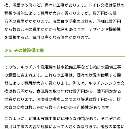
換、浴室の改修など、様々な工事があります。トイレ交換は便器の
種類や機能によって費用が大きく異なりますが、数万円から数十
万円の費用がかかります。洗面台や浴室の改修も、同様に数万円
から数百万円の費用がかかる場合もあります。デザインや機能性
を重視すると、費用は高くなる傾向があります。
2-5. その他設備工事
その他、キッチンや洗濯機の排水設備工事なども給排水設備工事
の範囲に含まれます。これらの工事は、個々の状況や使用する機
器によって費用が大きく異なります。例えば、キッチンシンクの交
換は数万円から、食洗機の取り付けは数万円から十数万円かかる
場合があります。洗濯機の排水口のつまり解消は数千円から、排
水管の交換は数万円から数十万円かかる可能性があります。
このように、給排水設備工事には様々な種類があり、それぞれの
費用は工事の内容や規模によって大きく異なります。複数の業者に