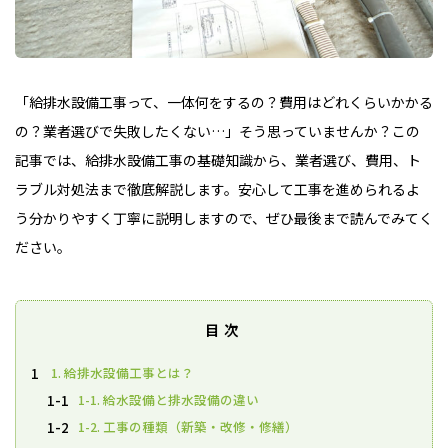
「給排水設備工事って、一体何をするの？費用はどれくらいかかる
の？業者選びで失敗したくない…」そう思っていませんか？この
記事では、給排水設備工事の基礎知識から、業者選び、費用、ト
ラブル対処法まで徹底解説します。安心して工事を進められるよ
う分かりやすく丁寧に説明しますので、ぜひ最後まで読んでみてく
ださい。
目次
1. 給排水設備工事とは？
1
1-1. 給水設備と排水設備の違い
1-1
1-2. 工事の種類（新築・改修・修繕）
1-2