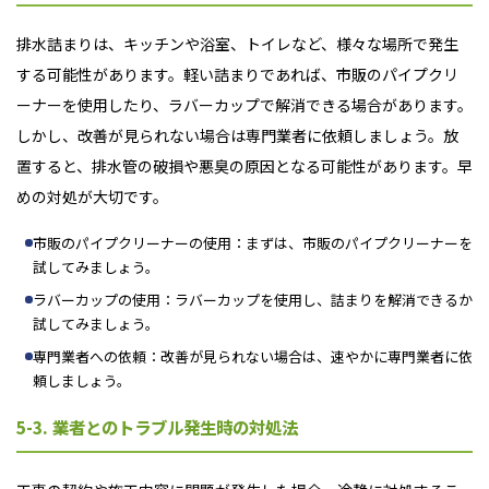
排水詰まりは、キッチンや浴室、トイレなど、様々な場所で発生
する可能性があります。軽い詰まりであれば、市販のパイプクリ
ーナーを使用したり、ラバーカップで解消できる場合があります。
しかし、改善が見られない場合は専門業者に依頼しましょう。放
置すると、排水管の破損や悪臭の原因となる可能性があります。早
めの対処が大切です。
市販のパイプクリーナーの使用：まずは、市販のパイプクリーナーを
試してみましょう。
ラバーカップの使用：ラバーカップを使用し、詰まりを解消できるか
試してみましょう。
専門業者への依頼：改善が見られない場合は、速やかに専門業者に依
頼しましょう。
5-3. 業者とのトラブル発生時の対処法