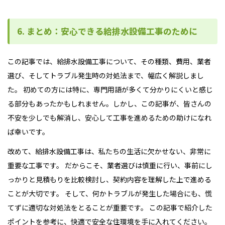
6. まとめ：安心できる給排水設備工事のために
この記事では、給排水設備工事について、その種類、費用、業者
選び、そしてトラブル発生時の対処法まで、幅広く解説しまし
た。 初めての方には特に、専門用語が多くて分かりにくいと感じ
る部分もあったかもしれません。しかし、この記事が、皆さんの
不安を少しでも解消し、安心して工事を進めるための助けになれ
ば幸いです。
改めて、給排水設備工事は、私たちの生活に欠かせない、非常に
重要な工事です。 だからこそ、業者選びは慎重に行い、事前にし
っかりと見積もりを比較検討し、契約内容を理解した上で進める
ことが大切です。 そして、何かトラブルが発生した場合にも、慌
てずに適切な対処法をとることが重要です。 この記事で紹介した
ポイントを参考に、快適で安全な住環境を手に入れてください。