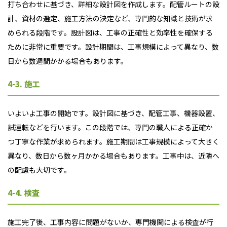
打ち合わせに基づき、詳細な設計図を作成します。配管ルートの設
計、資材の選定、施工方法の決定など、専門的な知識と技術が求
められる段階です。設計図は、工事の正確性と効率性を確保する
ために非常に重要です。設計期間は、工事規模によって異なり、数
日から数週間かかる場合もあります。
4-3. 施工
いよいよ工事の開始です。設計図に基づき、配管工事、機器設置、
試運転などを行います。この段階では、専門の職人による正確か
つ丁寧な作業が求められます。施工期間は工事規模によって大きく
異なり、数日から数ヶ月かかる場合もあります。工事中は、近隣へ
の配慮も大切です。
4-4. 検査
施工完了後、工事内容に問題がないか、専門機関による検査が行