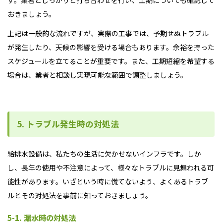
す。業者としっかりと打ち合わせを行い、工期についても確認して
おきましょう。
上記は一般的な流れですが、実際の工事では、予期せぬトラブル
が発生したり、天候の影響を受ける場合もあります。余裕を持った
スケジュールを立てることが重要です。また、工期短縮を希望する
場合は、業者と相談し実現可能な範囲で調整しましょう。
5. トラブル発生時の対処法
給排水設備は、私たちの生活に欠かせないインフラです。しか
し、長年の使用や不注意によって、様々なトラブルに見舞われる可
能性があります。いざという時に慌てないよう、よくあるトラブ
ルとその対処法を事前に知っておきましょう。
5-1. 漏水時の対処法