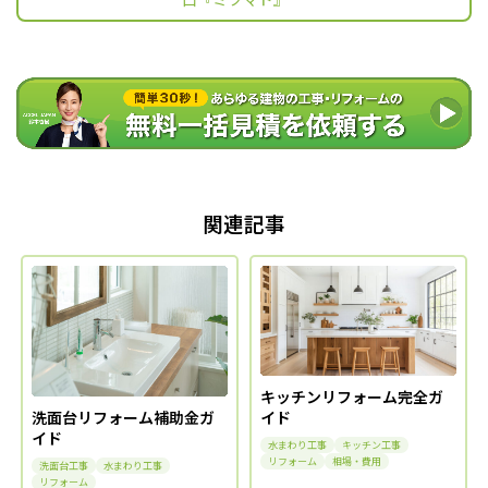
関連記事
キッチンリフォーム完全ガ
イド
洗面台リフォーム補助金ガ
イド
水まわり工事
キッチン工事
リフォーム
相場・費用
洗面台工事
水まわり工事
リフォーム