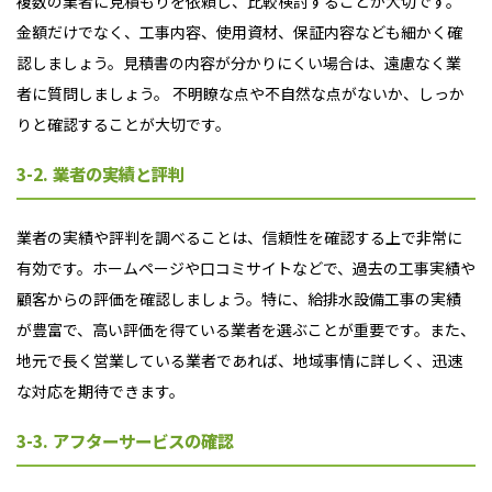
複数の業者に見積もりを依頼し、比較検討することが大切です。
金額だけでなく、工事内容、使用資材、保証内容なども細かく確
認しましょう。見積書の内容が分かりにくい場合は、遠慮なく業
者に質問しましょう。 不明瞭な点や不自然な点がないか、しっか
りと確認することが大切です。
3-2. 業者の実績と評判
業者の実績や評判を調べることは、信頼性を確認する上で非常に
有効です。ホームページや口コミサイトなどで、過去の工事実績や
顧客からの評価を確認しましょう。特に、給排水設備工事の実績
が豊富で、高い評価を得ている業者を選ぶことが重要です。また、
地元で長く営業している業者であれば、地域事情に詳しく、迅速
な対応を期待できます。
3-3. アフターサービスの確認