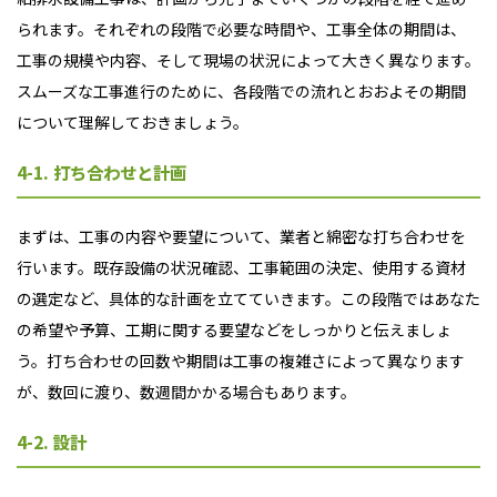
られます。それぞれの段階で必要な時間や、工事全体の期間は、
工事の規模や内容、そして現場の状況によって大きく異なります。
スムーズな工事進行のために、各段階での流れとおおよその期間
について理解しておきましょう。
4-1. 打ち合わせと計画
まずは、工事の内容や要望について、業者と綿密な打ち合わせを
行います。既存設備の状況確認、工事範囲の決定、使用する資材
の選定など、具体的な計画を立てていきます。この段階ではあなた
の希望や予算、工期に関する要望などをしっかりと伝えましょ
う。打ち合わせの回数や期間は工事の複雑さによって異なります
が、数回に渡り、数週間かかる場合もあります。
4-2. 設計