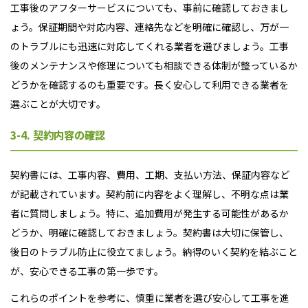
工事後のアフターサービスについても、事前に確認しておきまし
ょう。保証期間や対応内容、連絡先などを明確に確認し、万が一
のトラブルにも迅速に対応してくれる業者を選びましょう。工事
後のメンテナンスや修理についても相談できる体制が整っているか
どうかを確認するのも重要です。長く安心して利用できる業者を
選ぶことが大切です。
3-4. 契約内容の確認
契約書には、工事内容、費用、工期、支払い方法、保証内容など
が記載されています。契約前に内容をよく理解し、不明な点は業
者に質問しましょう。特に、追加費用が発生する可能性があるか
どうか、明確に確認しておきましょう。契約書は大切に保管し、
後日のトラブル防止に役立てましょう。納得のいく契約を結ぶこと
が、安心できる工事の第一歩です。
これらのポイントを参考に、慎重に業者を選び安心して工事を進