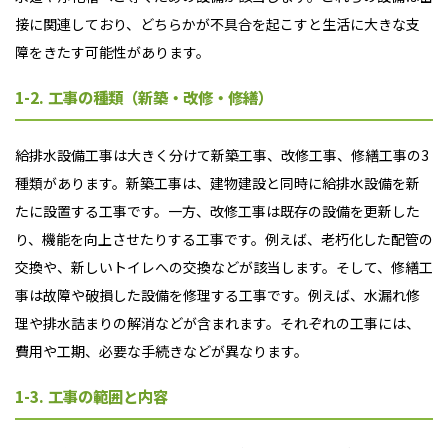
接に関連しており、どちらかが不具合を起こすと生活に大きな支
障をきたす可能性があります。
1-2. 工事の種類（新築・改修・修繕）
給排水設備工事は大きく分けて新築工事、改修工事、修繕工事の3
種類があります。新築工事は、建物建設と同時に給排水設備を新
たに設置する工事です。一方、改修工事は既存の設備を更新した
り、機能を向上させたりする工事です。例えば、老朽化した配管の
交換や、新しいトイレへの交換などが該当します。そして、修繕工
事は故障や破損した設備を修理する工事です。例えば、水漏れ修
理や排水詰まりの解消などが含まれます。それぞれの工事には、
費用や工期、必要な手続きなどが異なります。
1-3. 工事の範囲と内容