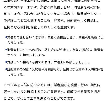
工事の契約や施工内容に問題が発生した場合、冷静に対処するこ
とが大切です。まずは、業者と直接話し合い、問題点を明確に伝
えましょう。話し合いがうまくいかない場合は、消費者センター
や弁護士などに相談することも可能です。契約書をよく確認し、
証拠となる資料を保管しておくことも重要です。
業者との話し合い：まずは、業者と直接話し合い、問題点を明確に伝
えましょう。
消費者センターへの相談：話し合いがうまくいかない場合は、消費者
センターに相談しましょう。
弁護士への相談：必要であれば、弁護士に相談しましょう。
証拠資料の保管：契約書や見積書など、証拠となる資料は大切に保管
しましょう。
トラブルを未然に防ぐためには、業者選びを慎重に行い、契約内
容をしっかりと確認することが重要です。信頼できる業者を選ぶ
ことで、安心して工事を進めることができます。