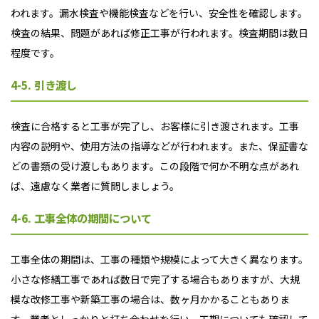
われます。漏水検査や機能検査などを行い、安全性を確認します。
検査の結果、問題があれば修正工事が行われます。検査期間は数日
程度です。
4-5. 引き渡し
検査に合格すると工事が完了し、お客様に引き渡されます。工事
内容の説明や、使用方法の指導などが行われます。また、保証書な
どの書類の受け渡しもあります。この段階で何か不明な点があれ
ば、遠慮なく業者に質問しましょう。
4-6. 工事全体の期間について
工事全体の期間は、工事の種類や規模によって大きく異なります。
小さな修繕工事であれば数日で完了する場合もありますが、大規
模な改修工事や新築工事の場合は、数ヶ月かかることもありま