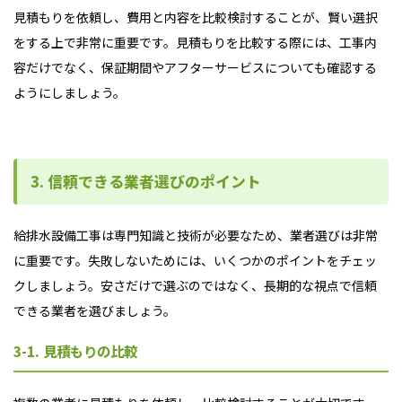
見積もりを依頼し、費用と内容を比較検討することが、賢い選択
をする上で非常に重要です。見積もりを比較する際には、工事内
容だけでなく、保証期間やアフターサービスについても確認する
ようにしましょう。
3. 信頼できる業者選びのポイント
給排水設備工事は専門知識と技術が必要なため、業者選びは非常
に重要です。失敗しないためには、いくつかのポイントをチェッ
クしましょう。安さだけで選ぶのではなく、長期的な視点で信頼
できる業者を選びましょう。
3-1. 見積もりの比較