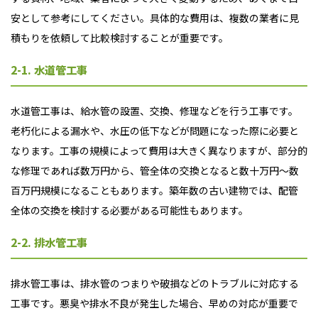
安として参考にしてください。具体的な費用は、複数の業者に見
積もりを依頼して比較検討することが重要です。
2-1. 水道管工事
水道管工事は、給水管の設置、交換、修理などを行う工事です。
老朽化による漏水や、水圧の低下などが問題になった際に必要と
なります。工事の規模によって費用は大きく異なりますが、部分的
な修理であれば数万円から、管全体の交換となると数十万円〜数
百万円規模になることもあります。築年数の古い建物では、配管
全体の交換を検討する必要がある可能性もあります。
2-2. 排水管工事
排水管工事は、排水管のつまりや破損などのトラブルに対応する
工事です。悪臭や排水不良が発生した場合、早めの対応が重要で