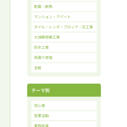
耐震・断熱
マンション・アパート
タイル・レンガ・ブロック・石工事
大規模修繕工事
防水工事
雨漏り修理
全般
テーマ別
初心者
営業活動
業務改善