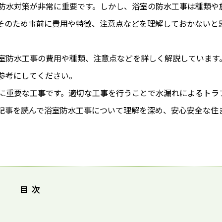
防水対策が非常に重要です。しかし、浴室の防水工事は種類や
そのため事前に費用や特徴、注意点などを理解しておかないと
室防水工事の費用や種類、注意点などを詳しく解説しています
参考にしてください。
に重要な工事です。適切な工事を行うことで水漏れによるトラ
記事を読んで浴室防水工事について理解を深め、安心安全な住
目次