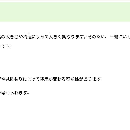
室の大きさや構造によって大きく異なります。そのため、一概にい
りです。
査や見積もりによって費用が変わる可能性があります。
が考えられます。