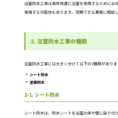
浴室防水工事は長年快適に浴室を使用するために必
後悔する可能性もあります。信頼できる業者に相談
2. 浴室防水工事の種類
浴室防水工事には大きく分けて以下の2種類がありま
シート防水
塗膜防水
2-1. シート防水
シート防水は、防水シートを浴室の床や壁に貼り付