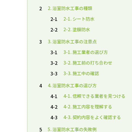
2
2. 浴室防水工事の種類
2-1
2-1. シート防水
2-2
2-2. 塗膜防水
3
3. 浴室防水工事の注意点
3-1
3-1. 施工業者の選び方
3-2
3-2. 施工前の打ち合わせ
3-3
3-3. 施工中の確認
4
4. 浴室防水工事の選び方
4-1
4-1. 信頼できる業者を見つける
4-2
4-2. 施工内容を理解する
4-3
4-3. 契約内容をよく確認する
5
5. 浴室防水工事の失敗例