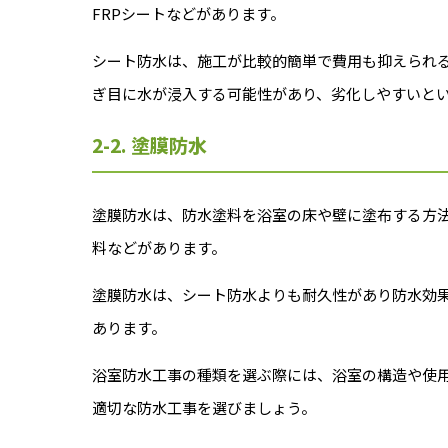
FRPシートなどがあります。
シート防水は、施工が比較的簡単で費用も抑えられ
ぎ目に水が浸入する可能性があり、劣化しやすいと
2-2. 塗膜防水
塗膜防水は、防水塗料を浴室の床や壁に塗布する方
料などがあります。
塗膜防水は、シート防水よりも耐久性があり防水効
あります。
浴室防水工事の種類を選ぶ際には、浴室の構造や使
適切な防水工事を選びましょう。