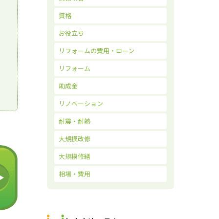
資格
お役立ち
リフォームの費用・ローン
リフォーム
助成金
リノベーション
耐震・耐熱
大規模改修
大規模修繕
相場・費用