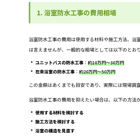
1. 浴室防水工事の費用相場
浴室防水工事の費用は使用する材料や施工方法、浴
は言えませんが、一般的な相場としては以下のとお
ユニットバスの防水工事
：
約10万円～30万円
在来浴室の防水工事
：
約20万円～50万円
この金額はあくまでも目安であり、実際には現場調
浴室防水工事の費用を抑えたい場合は、以下の方法
使用する材料を検討する
施工方法を検討する
浴室の構造を見直す