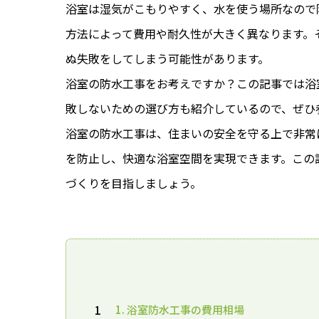
浴室は湿気がこもりやすく、水を使う場所なので
方法によって費用や耐久性が大きく異なります。
ぬ失敗をしてしまう可能性があります。
浴室の防水工事をお考えですか？この記事では浴
敗しないための選び方も紹介しているので、ぜひ
浴室の防水工事は、住まいの安全を守る上で非常
を防止し、快適な浴室空間を実現できます。この
づくりを目指しましょう。
1
1. 浴室防水工事の費用相場