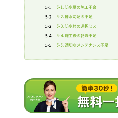
5-1
5-1. 防水層の施工不良
5-2
5-2. 排水勾配の不足
5-3
5-3. 防水材の選択ミス
5-4
5-4. 施工後の乾燥不足
5-5
5-5. 適切なメンテナンス不足