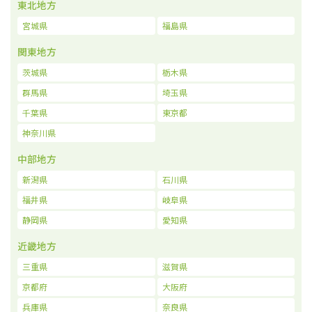
東北地方
宮城県
福島県
関東地方
茨城県
栃木県
群馬県
埼玉県
千葉県
東京都
神奈川県
中部地方
新潟県
石川県
福井県
岐阜県
静岡県
愛知県
近畿地方
三重県
滋賀県
京都府
大阪府
兵庫県
奈良県