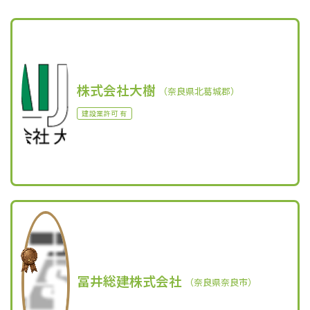
株式会社大樹
（奈良県北葛城郡）
建設業許可 有
冨井総建株式会社
（奈良県奈良市）