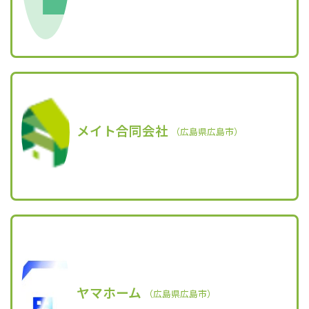
メイト合同会社
（広島県広島市）
ヤマホーム
（広島県広島市）