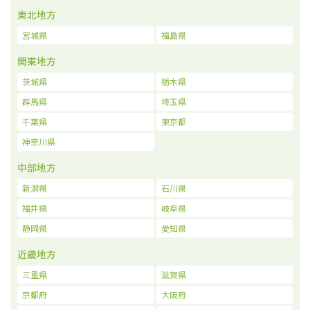
東北地方
宮城県
福島県
関東地方
茨城県
栃木県
群馬県
埼玉県
千葉県
東京都
神奈川県
中部地方
新潟県
石川県
福井県
岐阜県
静岡県
愛知県
近畿地方
三重県
滋賀県
京都府
大阪府