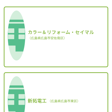
カラー＆リフォーム・セイマル
（広島県広島市安佐南区）
新拓電工
（広島県広島市東区）