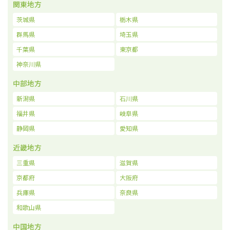
関東地方
茨城県
栃木県
群馬県
埼玉県
千葉県
東京都
神奈川県
中部地方
新潟県
石川県
福井県
岐阜県
静岡県
愛知県
近畿地方
三重県
滋賀県
京都府
大阪府
兵庫県
奈良県
和歌山県
中国地方