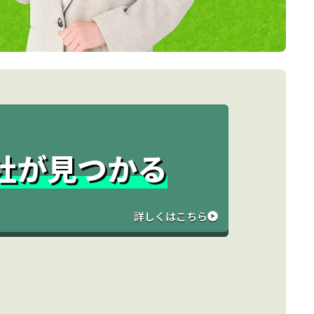
と
社が見つかる
詳しくはこちら