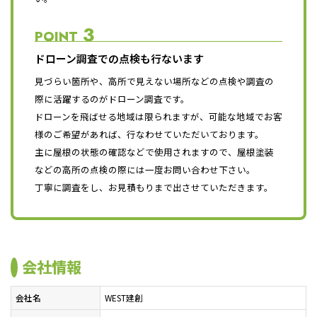
3
POINT
ドローン調査での点検も行ないます
見づらい箇所や、高所で見えない場所などの点検や調査の
際に活躍するのがドローン調査です。
ドローンを飛ばせる地域は限られますが、可能な地域でお客
様のご希望があれば、行なわせていただいております。
主に屋根の状態の確認などで使用されますので、屋根塗装
などの高所の点検の際には一度お問い合わせ下さい。
丁寧に調査をし、お見積もりまで出させていただきます。
会社情報
会社名
WEST建創