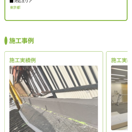
対応エリア
東京都
施工事例
施工実績例
施工実