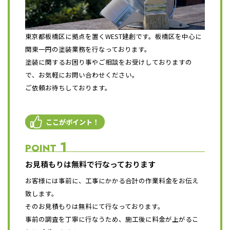
東京都板橋区に拠点を置くWEST建創です。板橋区を中心に
関東一円の塗装業務を行なっております。
塗装に関するお困り事やご相談をお受けしておりますの
で、お気軽にお問い合わせください。
ご依頼お待ちしております。
ここがポイント！
1
POINT
お見積もりは無料で行なっております
お客様には事前に、工事にかかる合計の作業料金をお伝え
致します。
そのお見積もりは無料にて行なっております。
事前の調査を丁寧に行なうため、施工後に料金が上がるこ