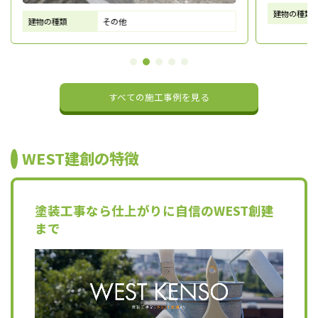
建物の種類
建物の種類
その他
すべての施工事例を見る
WEST建創の特徴
塗装工事なら仕上がりに自信のWEST創建
まで