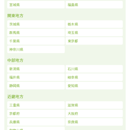
宮城県
福島県
関東地方
茨城県
栃木県
群馬県
埼玉県
千葉県
東京都
神奈川県
中部地方
新潟県
石川県
福井県
岐阜県
静岡県
愛知県
近畿地方
三重県
滋賀県
京都府
大阪府
兵庫県
奈良県