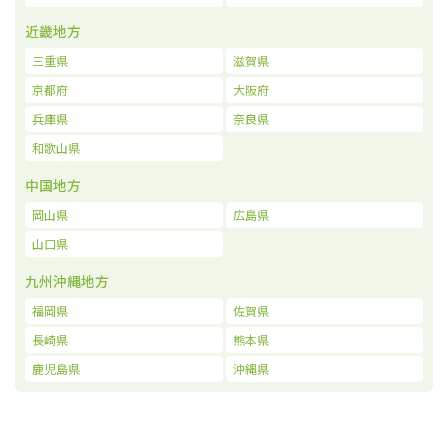
近畿地方
三重県
滋賀県
京都府
大阪府
兵庫県
奈良県
和歌山県
中国地方
岡山県
広島県
山口県
九州沖縄地方
福岡県
佐賀県
長崎県
熊本県
鹿児島県
沖縄県