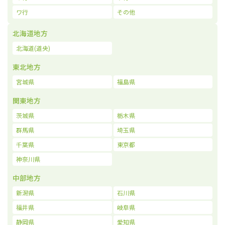
ワ行
その他
北海道地方
北海道(道央)
東北地方
宮城県
福島県
関東地方
茨城県
栃木県
群馬県
埼玉県
千葉県
東京都
神奈川県
中部地方
新潟県
石川県
福井県
岐阜県
静岡県
愛知県