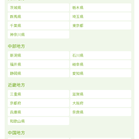
茨城県
栃木県
群馬県
埼玉県
千葉県
東京都
神奈川県
中部地方
新潟県
石川県
福井県
岐阜県
静岡県
愛知県
近畿地方
三重県
滋賀県
京都府
大阪府
兵庫県
奈良県
和歌山県
中国地方