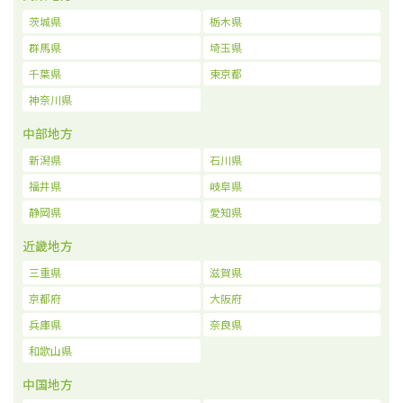
茨城県
栃木県
群馬県
埼玉県
千葉県
東京都
神奈川県
中部地方
新潟県
石川県
福井県
岐阜県
静岡県
愛知県
近畿地方
三重県
滋賀県
京都府
大阪府
兵庫県
奈良県
和歌山県
中国地方