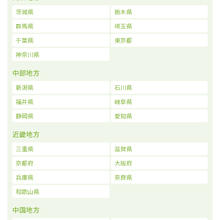
茨城県
栃木県
群馬県
埼玉県
千葉県
東京都
神奈川県
中部地方
新潟県
石川県
福井県
岐阜県
静岡県
愛知県
近畿地方
三重県
滋賀県
京都府
大阪府
兵庫県
奈良県
和歌山県
中国地方