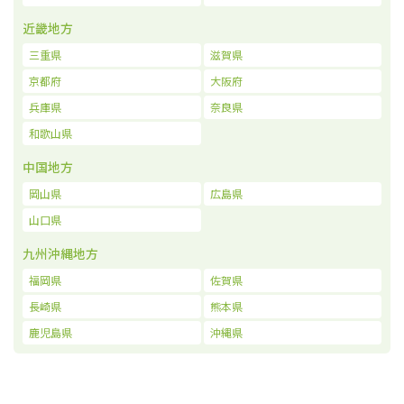
近畿地方
三重県
滋賀県
京都府
大阪府
兵庫県
奈良県
和歌山県
中国地方
岡山県
広島県
山口県
九州沖縄地方
福岡県
佐賀県
長崎県
熊本県
鹿児島県
沖縄県