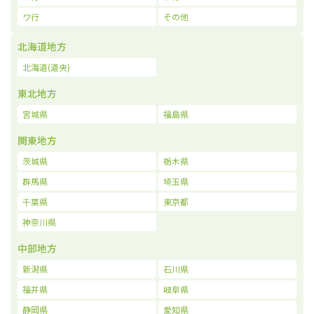
ワ行
その他
北海道地方
北海道(道央)
東北地方
宮城県
福島県
関東地方
茨城県
栃木県
群馬県
埼玉県
千葉県
東京都
神奈川県
中部地方
新潟県
石川県
福井県
岐阜県
静岡県
愛知県