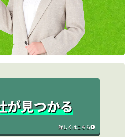
と
社が見つかる
詳しくはこちら