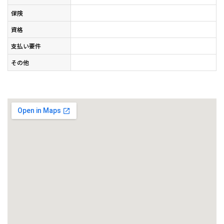
保険
資格
支払い要件
その他