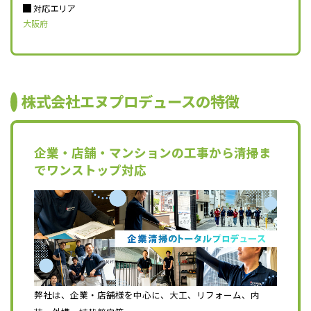
対応エリア
大阪府
株式会社エヌプロデュースの特徴
企業・店舗・マンションの工事から清掃ま
でワンストップ対応
弊社は、企業・店舗様を中心に、大工、リフォーム、内