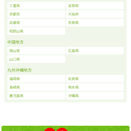
三重県
滋賀県
京都府
大阪府
兵庫県
奈良県
和歌山県
中国地方
岡山県
広島県
山口県
九州沖縄地方
福岡県
佐賀県
長崎県
熊本県
鹿児島県
沖縄県