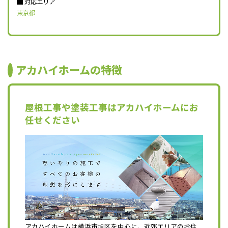
対応エリア
東京都
アカハイホームの特徴
屋根工事や塗装工事はアカハイホームにお
任せください
アカハイホームは横浜市旭区を中心に、近郊エリアのお住