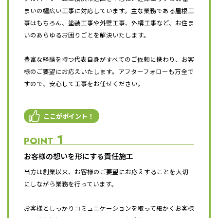
まいの幅広い工事に対応しています。主な業務である屋根工
事はもちろん、塗装工事や外壁工事、外構工事など、お住ま
いのあらゆるお困りごとを解決いたします。
豊富な経験を持つ代表自身がすべてのご依頼に携わり、お客
様のご要望にお応えいたします。アフターフォローも万全で
すので、安心して工事をお任せください。
ここがポイント！
1
POINT
お客様の想いを形にする責任施工
当方は創業以来、お客様のご要望にお応えすることを大切
にしながら業務を行っています。
お客様としっかりコミュニケーションを取って細かくお客様