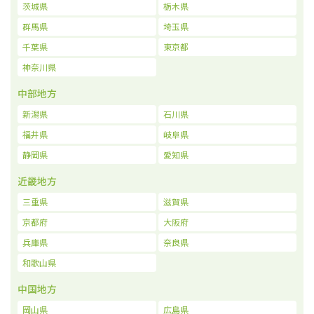
茨城県
栃木県
群馬県
埼玉県
千葉県
東京都
神奈川県
中部地方
新潟県
石川県
福井県
岐阜県
静岡県
愛知県
近畿地方
三重県
滋賀県
京都府
大阪府
兵庫県
奈良県
和歌山県
中国地方
岡山県
広島県