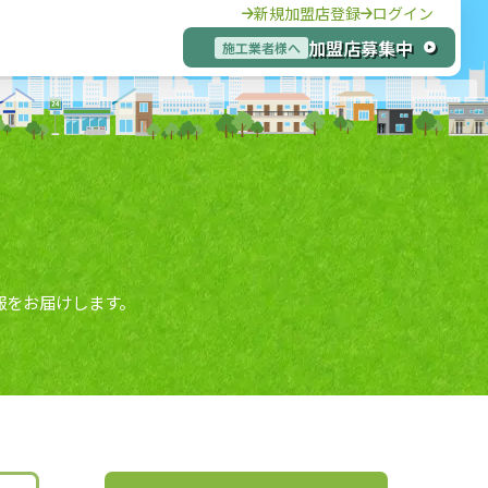
新規加盟店登録
ログイン
加盟店募集中
施工業者様へ
報をお届けします。