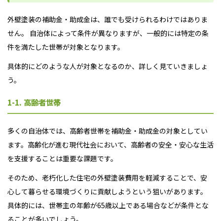
外壁塗装の補助金・助成金は、誰でも受けられるわけではありま
せん。 自治体によって条件が異なりますが、一般的には特定の条
件を満たした世帯が対象となります。
具体的にどのような人が対象となるのか、詳しく見ていきましょ
う。
1-1. 高齢者世帯
多くの自治体では、高齢者世帯を補助金・助成金の対象としてい
ます。高齢化が進む現代社会において、高齢者の安全・安心な生活
を支援することは重要な課題です。
そのため、老朽化した住宅の外壁塗装費用を軽減することで、安
心して暮らせる環境づくりに貢献しようという狙いがあります。
具体的には、世帯主の年齢が65歳以上である場合などが条件とな
ることが多いでしょう。