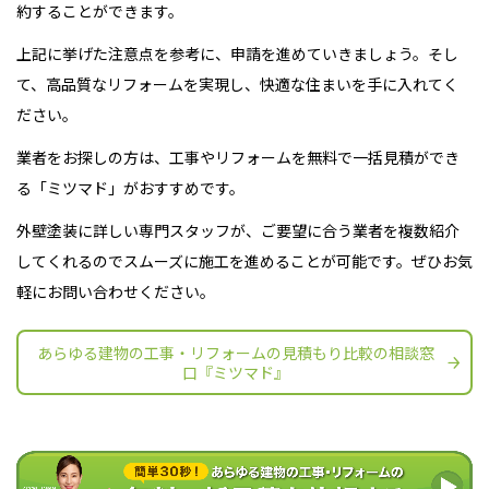
約することができます。
上記に挙げた注意点を参考に、申請を進めていきましょう。そし
て、高品質なリフォームを実現し、快適な住まいを手に入れてく
ださい。
業者をお探しの方は、工事やリフォームを無料で一括見積ができ
る「ミツマド」がおすすめです。
外壁塗装に詳しい専門スタッフが、ご要望に合う業者を複数紹介
してくれるのでスムーズに施工を進めることが可能です。ぜひお気
軽にお問い合わせください。
あらゆる建物の工事・リフォームの見積もり比較の相談窓
口『ミツマド』