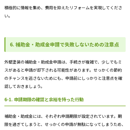
積極的に情報を集め、費用を抑えたリフォームを実現してくださ
い。
6. 補助金・助成金申請で失敗しないための注意点
外壁塗装の補助金・助成金申請は、手続きが複雑で、少しでもミ
スがあると申請が却下される可能性があります。せっかくの節約
のチャンスを逃さないためにも、申請前にしっかりと注意点を確
認しておきましょう。
6-1. 申請期限の確認と余裕を持った行動
補助金・助成金には、それぞれ申請期限が設定されています。期
限を過ぎてしまうと、せっかくの申請が無駄になってしまうため、