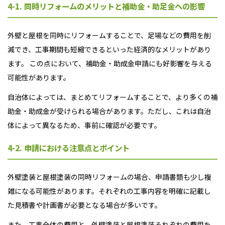
4-1. 同時リフォームのメリットと補助金・助足金への影響
外壁と屋根を同時にリフォームすることで、足場などの費用を削
減でき、工事期間も短縮できるといった経済的なメリットがあり
ます。 この点において、補助金・助成金申請にも好影響を与える
可能性があります。
自治体によっては、まとめてリフォームすることで、より多くの補
助金・助成金が受けられる場合があります。ただし、これは自治
体によって異なるため、事前に確認が必要です。
4-2. 申請における注意点とポイント
外壁塗装と屋根塗装の同時リフォームの場合、申請書類も少し複
雑になる可能性があります。それぞれの工事内容を明確に記載し
た見積書や計画書が必要となる場合が多いです。
また、工事全体の費用と、外壁塗装と屋根塗装それぞれの費用を