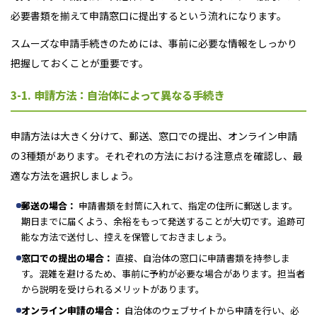
必要書類を揃えて申請窓口に提出するという流れになります。
スムーズな申請手続きのためには、事前に必要な情報をしっかり
把握しておくことが重要です。
3-1. 申請方法：自治体によって異なる手続き
申請方法は大きく分けて、郵送、窓口での提出、オンライン申請
の3種類があります。それぞれの方法における注意点を確認し、最
適な方法を選択しましょう。
郵送の場合：
申請書類を封筒に入れて、指定の住所に郵送します。
期日までに届くよう、余裕をもって発送することが大切です。追跡可
能な方法で送付し、控えを保管しておきましょう。
窓口での提出の場合：
直接、自治体の窓口に申請書類を持参しま
す。混雑を避けるため、事前に予約が必要な場合があります。担当者
から説明を受けられるメリットがあります。
オンライン申請の場合：
自治体のウェブサイトから申請を行い、必