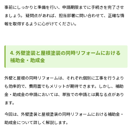
事前にしっかりと準備を行い、申請期限までに手続きを完了させ
ましょう。 疑問点があれば、担当部署に問い合わせて、正確な情
報を取得するように心がけてください。
4. 外壁塗装と屋根塗装の同時リフォームにおける
補助金・助成金
外壁と屋根の同時リフォームは、それぞれ個別に工事を行うより
も効率的で、費用面でもメリットが期待できます。しかし、補助
金・助成金の申請においては、単独での申請とは異なる点があり
ます。
今回は、外壁塗装と屋根塗装の同時リフォームにおける補助金・
助成金について詳しく解説します。