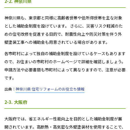
2-2. 神奈川県
神奈川県も、東京都と同様に高齢者世帯や低所得世帯を主な対象
とした補助金制度を設けています。 さらに、災害リスク軽減のた
めの住宅改修を促進する目的で、耐震性向上や防災対策を伴う外
壁塗装工事への補助金も用意されている場合があります。
各市町村によって独自の補助金制度を設けているケースもあります
ので、お住まいの市町村のホームページで詳細を確認しましょう。
申請方法や必要書類も市町村によって異なりますので、注意が必要
です。
出典：
神奈川県 住宅リフォームのお役立ち情報
2-3. 大阪府
大阪府では、省エネルギー性能向上を目的とした補助金制度が展
開されています。高断熱・高気密な外壁塗装材を使用することで、