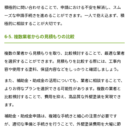
積極的に問い合わせることで、申請における不安を解消し、スム
ーズな申請手続きを進めることができます。一人で抱え込まず、積
極的に相談することが大切です。
6-5. 複数業者からの見積もりの比較
複数の業者から見積もりを取り、比較検討することで、最適な業者
を選択することができます。見積もりを比較する際には、工事内
容や使用する塗料、保証内容などをしっかりと確認しましょう。
また、補助金・助成金の活用についても、業者に相談することで、
よりお得なプランを選択できる可能性があります。複数の業者と
比較検討することで、費用を抑え、高品質な外壁塗装を実現でき
ます。
補助金・助成金申請は、複雑な手続きと細心の注意が必要です
が、適切な準備と手続きを行うことで、外壁塗装費用を大幅に節