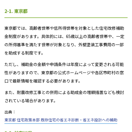
2-1. 東京都
東京都では、高齢者世帯や低所得世帯を対象とした住宅改修補助
金制度があります。具体的には、65歳以上の高齢者世帯や、一定
の所得基準を満たす世帯が対象となり、外壁塗装工事費用の一部
を助成する制度です。
ただし、補助金の金額や申請条件は年度によって変更される可能
性がありますので、東京都の公式ホームページや各区市町村の窓
口で最新情報を確認する必要があります。
また、耐震改修工事との併用による助成金の増額措置なども検討
されている場合があります。
出典：
東京都 住宅政策本部 既存住宅の省エネ診断・省エネ設計への補助