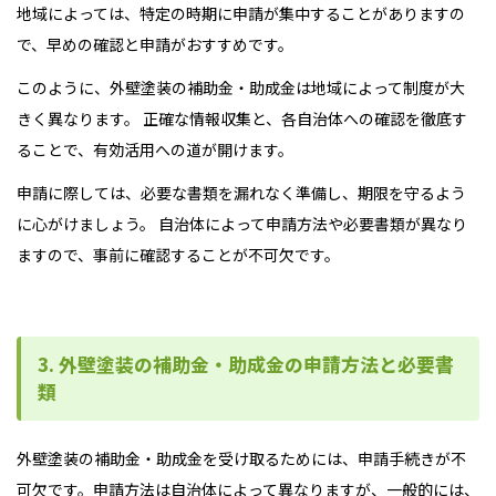
地域によっては、特定の時期に申請が集中することがありますの
で、早めの確認と申請がおすすめです。
このように、外壁塗装の補助金・助成金は地域によって制度が大
きく異なります。 正確な情報収集と、各自治体への確認を徹底す
ることで、有効活用への道が開けます。
申請に際しては、必要な書類を漏れなく準備し、期限を守るよう
に心がけましょう。 自治体によって申請方法や必要書類が異なり
ますので、事前に確認することが不可欠です。
3. 外壁塗装の補助金・助成金の申請方法と必要書
類
外壁塗装の補助金・助成金を受け取るためには、申請手続きが不
可欠です。申請方法は自治体によって異なりますが、一般的には、