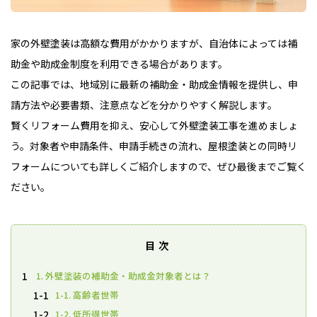
家の外壁塗装は高額な費用がかかりますが、自治体によっては補
助金や助成金制度を利用できる場合があります。
この記事では、地域別に最新の補助金・助成金情報を提供し、申
請方法や必要書類、注意点などを分かりやすく解説します。
賢くリフォーム費用を抑え、安心して外壁塗装工事を進めましょ
う。対象者や申請条件、申請手続きの流れ、屋根塗装との同時リ
フォームについても詳しくご紹介しますので、ぜひ最後までご覧く
ださい。
目次
1. 外壁塗装の補助金・助成金対象者とは？
1
1-1. 高齢者世帯
1-1
1-2. 低所得世帯
1-2