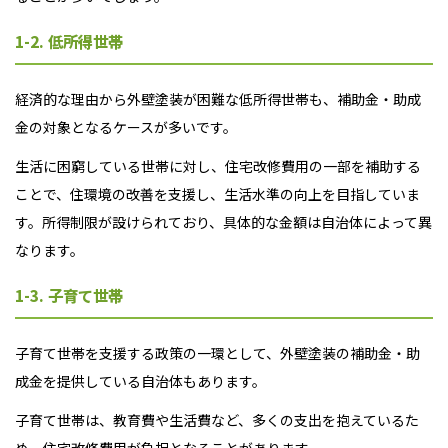
1-2. 低所得世帯
経済的な理由から外壁塗装が困難な低所得世帯も、補助金・助成
金の対象となるケースが多いです。
生活に困窮している世帯に対し、住宅改修費用の一部を補助する
ことで、住環境の改善を支援し、生活水準の向上を目指していま
す。所得制限が設けられており、具体的な金額は自治体によって異
なります。
1-3. 子育て世帯
子育て世帯を支援する政策の一環として、外壁塗装の補助金・助
成金を提供している自治体もあります。
子育て世帯は、教育費や生活費など、多くの支出を抱えているた