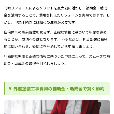
同時リフォームによるメリットを最大限に活かし、補助金・助成
金を活用することで、費用を抑えたリフォームを実現できます。し
かし、申請手続きには細心の注意が必要です。
自治体への事前確認を怠らず、正確な情報に基づいて申請を進め
ることが、成功への鍵となります。 不明な点は、担当部署に積極
的に問い合わせ、疑問点を解消してから申請しましょう。
計画的な準備と正確な情報に基づいた申請によって、スムーズな補
助金・助成金の取得を目指しましょう。
5. 外壁塗装工事費用の補助金・助成金で賢く節約