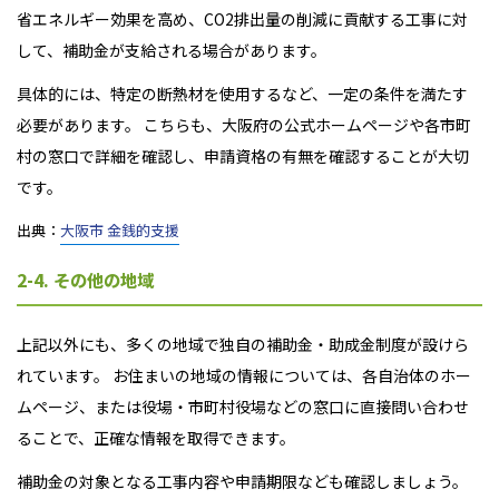
省エネルギー効果を高め、CO2排出量の削減に貢献する工事に対
して、補助金が支給される場合があります。
具体的には、特定の断熱材を使用するなど、一定の条件を満たす
必要があります。 こちらも、大阪府の公式ホームページや各市町
村の窓口で詳細を確認し、申請資格の有無を確認することが大切
です。
出典：
大阪市 金銭的支援
2-4. その他の地域
上記以外にも、多くの地域で独自の補助金・助成金制度が設けら
れています。 お住まいの地域の情報については、各自治体のホー
ムページ、または役場・市町村役場などの窓口に直接問い合わせ
ることで、正確な情報を取得できます。
補助金の対象となる工事内容や申請期限なども確認しましょう。