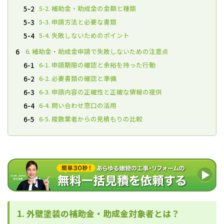
5-2. 補助金・助成金の金額と種類
5-2
5-3. 申請方法と必要な書類
5-3
5-4. 失敗しないためのポイント
5-4
6. 補助金・助成金申請で失敗しないための注意点
6
6-1. 申請期限の確認と余裕を持った行動
6-1
6-2. 必要書類の確認と準備
6-2
6-3. 申請内容の正確性と正確な情報の提供
6-3
6-4. 問い合わせ窓口の活用
6-4
6-5. 複数業者からの見積もりの比較
6-5
1. 外壁塗装の補助金・助成金対象者とは？