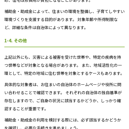
め、住宅改修費用が負担となることがあります。
補助金・助成金によって、住まいの環境を整備し、子育てしやすい
環境づくりを支援する目的があります。 対象年齢や所得制限な
ど、詳細な条件は自治体によって異なります。
1-4. その他
上記以外にも、災害による被害を受けた世帯や、特定の疾病を持
つ世帯などが対象となる場合があります。 また、地域活性化の一
環として、特定の地域に住む世帯を対象とするケースもあります。
具体的な対象者は、お住まいの自治体のホームページや役所に問
い合わせることで確認できます。 それぞれの自治体の独自基準が
存在しますので、ご自身の状況に該当するかどうか、しっかり確
認することが重要です。
補助金・助成金の利用を検討する際には、必ず該当するかどうか
を確認し、必要な手続きを進めましょう。