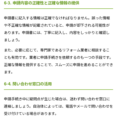
6-3. 申請内容の正確性と正確な情報の提供
申請書に記入する情報は正確でなければなりません。誤った情報
や不正確な情報が記載されていると、申請が却下される可能性が
あります。申請書には、丁寧に記入し、内容をしっかりと確認し
ましょう。
また、必要に応じて、専門家であるリフォーム業者に相談するこ
とも有効です。業者に申請手続きを依頼するのも一つの手段です。
正確な情報を提供することで、スムーズに申請を進めることができ
ます。
6-4. 問い合わせ窓口の活用
申請手続き中に疑問点が生じた場合は、迷わず問い合わせ窓口に
連絡しましょう。自治体によっては、電話やメールで問い合わせを
受け付けている場合があります。