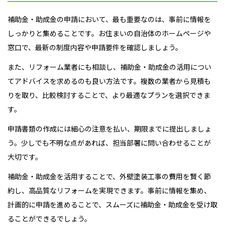
補助金・助成金の申請において、最も重要なのは、事前に情報を
しっかりと集めることです。お住まいの自治体のホームページや
窓口で、最新の制度内容や申請要件を確認しましょう。
また、リフォーム業者にも相談し、補助金・助成金の活用につい
てアドバイスを求めるのも良い方法です。複数の業者から見積も
りを取り、比較検討することで、より最適なプランを選択できま
す。
申請書類の作成には細心の注意を払い、期限までに提出しましょ
う。少しでも不明な点があれば、担当部署に問い合わせることが
大切です。
補助金・助成金を活用することで、外壁塗装工事の費用を賢く節
約し、高品質なリフォームを実現できます。事前に情報を集め、
計画的に申請を進めることで、スムーズに補助金・助成金を受け取
ることができるでしょう。