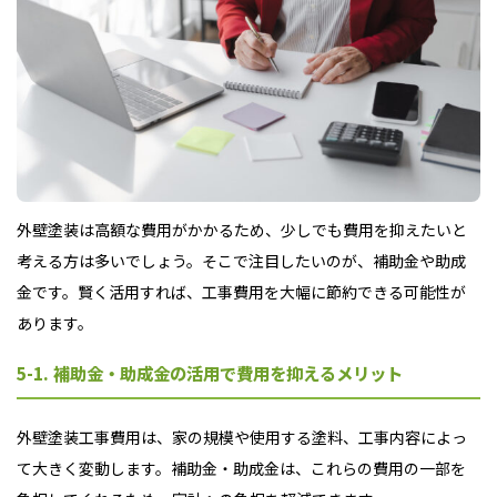
外壁塗装は高額な費用がかかるため、少しでも費用を抑えたいと
考える方は多いでしょう。そこで注目したいのが、補助金や助成
金です。賢く活用すれば、工事費用を大幅に節約できる可能性が
あります。
5-1. 補助金・助成金の活用で費用を抑えるメリット
外壁塗装工事費用は、家の規模や使用する塗料、工事内容によっ
て大きく変動します。補助金・助成金は、これらの費用の一部を