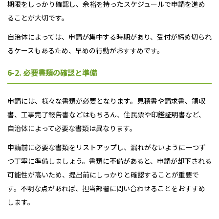
期限をしっかり確認し、余裕を持ったスケジュールで申請を進め
ることが大切です。
自治体によっては、申請が集中する時期があり、受付が締め切られ
るケースもあるため、早めの行動がおすすめです。
6-2. 必要書類の確認と準備
申請には、様々な書類が必要となります。見積書や請求書、領収
書、工事完了報告書などはもちろん、住民票や印鑑証明書など、
自治体によって必要な書類は異なります。
申請前に必要な書類をリストアップし、漏れがないように一つず
つ丁寧に準備しましょう。書類に不備があると、申請が却下される
可能性が高いため、提出前にしっかりと確認することが重要で
す。不明な点があれば、担当部署に問い合わせることをおすすめ
します。