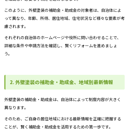
このように、外壁塗装の補助金・助成金の対象者は、自治体によ
って異なり、年齢、所得、居住地域、住宅状況など様々な要素が考
慮されます。
それぞれの自治体のホームページや役所に問い合わせることで、
詳細な条件や申請方法を確認し、賢くリフォームを進めましょ
う。
2. 外壁塗装の補助金・助成金、地域別最新情報
外壁塗装の補助金・助成金は、自治体によって制度内容が大きく
異なります。
そのため、ご自身の居住地域における最新情報を正確に把握する
ことが、賢く補助金・助成金を活用するための第一歩です。