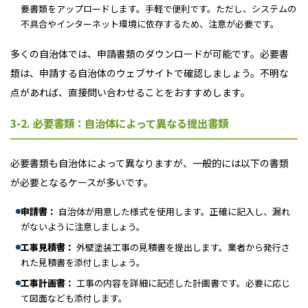
要書類をアップロードします。手軽で便利です。ただし、システムの
不具合やインターネット環境に依存するため、注意が必要です。
多くの自治体では、申請書類のダウンロードが可能です。必要書
類は、申請する自治体のウェブサイトで確認しましょう。不明な
点があれば、直接問い合わせることをおすすめします。
3-2. 必要書類：自治体によって異なる提出書類
必要書類も自治体によって異なりますが、一般的には以下の書類
が必要となるケースが多いです。
申請書：
自治体が用意した様式を使用します。正確に記入し、漏れ
がないように注意しましょう。
工事見積書：
外壁塗装工事の見積書を提出します。業者から発行さ
れた見積書を添付しましょう。
工事計画書：
工事の内容を詳細に記述した計画書です。必要に応じ
て図面なども添付します。