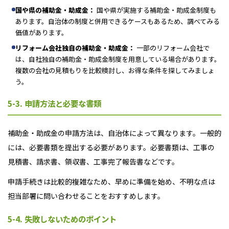
国や県の補助金・助成金：
国や県が実施する補助金・助成金制度も
あります。自治体の制度と併用できるケースもあるため、調べてみる
価値があります。
リフォーム会社独自の補助金・助成金：
一部のリフォーム会社で
は、自社独自の補助金・助成金制度を用意している場合があります。
複数の会社の見積もりを比較検討し、お得な条件を探してみましょ
う。
5-3. 申請方法と必要な書類
補助金・助成金の申請方法は、自治体によって異なります。一般的
には、必要書類を提出する必要があります。必要書類は、工事の
見積書、請求書、領収書、工事完了報告書などです。
申請手続きは比較的複雑なため、早めに準備を始め、不明な点は
担当部署に問い合わせることをおすすめします。
5-4. 失敗しないためのポイント