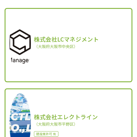
株式会社LCマネジメント
（大阪府大阪市中央区）
株式会社エレクトライン
（大阪府大阪市平野区）
建設業許可 有