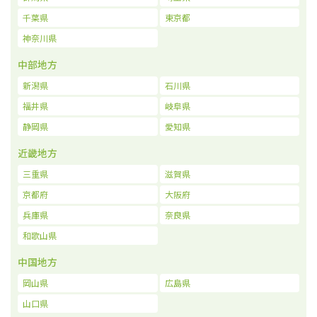
千葉県
東京都
神奈川県
中部地方
新潟県
石川県
福井県
岐阜県
静岡県
愛知県
近畿地方
三重県
滋賀県
京都府
大阪府
兵庫県
奈良県
和歌山県
中国地方
岡山県
広島県
山口県