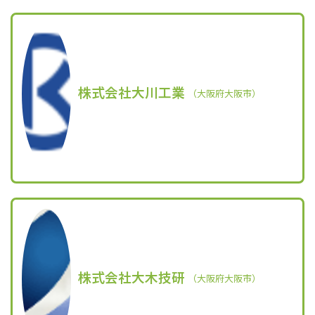
株式会社大川工業
（大阪府大阪市）
株式会社大木技研
（大阪府大阪市）