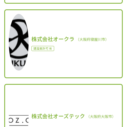
株式会社オークラ
（大阪府寝屋川市）
建設業許可 有
株式会社オーズテック
（大阪府大阪市）