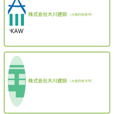
株式会社大川建設
（大阪府和泉市）
株式会社大川建設
（大阪府枚方市）