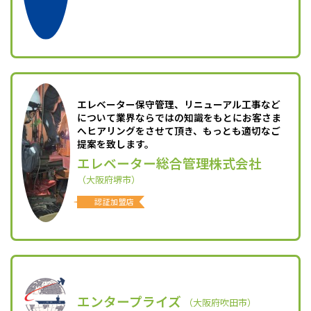
エレベーター保守管理、リニューアル工事など
について業界ならではの知識をもとにお客さま
へヒアリングをさせて頂き、もっとも適切なご
提案を致します。
エレベーター総合管理株式会社
（大阪府堺市）
認証加盟店
エンタープライズ
（大阪府吹田市）