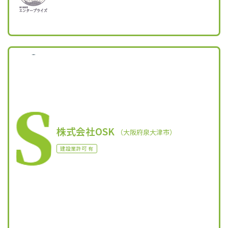
株式会社OSK
（大阪府泉大津市）
建設業許可 有