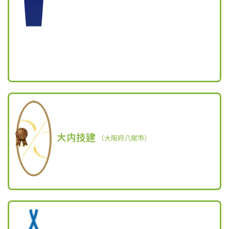
大内技建
（大阪府八尾市）