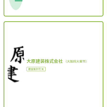
大原建装株式会社
（大阪府大東市）
建設業許可 有