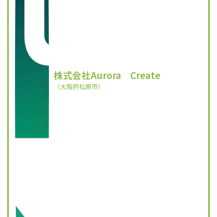
株式会社Aurora Create
（大阪府松原市）