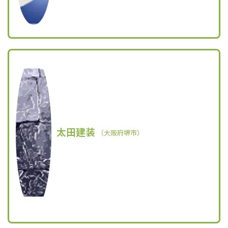
太田建装
（大阪府堺市）