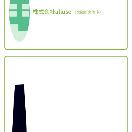
株式会社alluse
（大阪府大阪市）