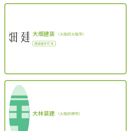
大畑建装
（大阪府大阪市）
建設業許可 有
大林装建
（大阪府堺市）