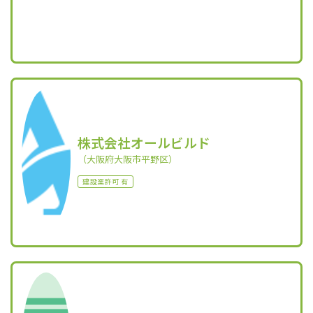
株式会社オールビルド
（大阪府大阪市平野区）
建設業許可 有