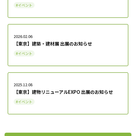
イベント
2026.02.06
【東京】建築・建材展 出展のお知らせ
イベント
2025.12.08
【東京】建物リニューアルEXPO 出展のお知らせ
イベント