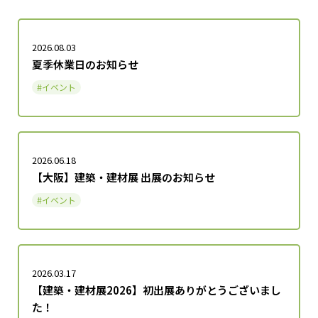
2026.08.03
夏季休業日のお知らせ
イベント
2026.06.18
【大阪】建築・建材展 出展のお知らせ
イベント
2026.03.17
【建築・建材展2026】初出展ありがとうございまし
た！