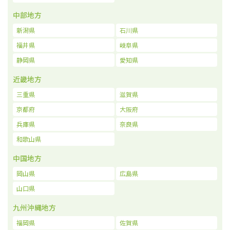
中部地方
新潟県
石川県
福井県
岐阜県
静岡県
愛知県
近畿地方
三重県
滋賀県
京都府
大阪府
兵庫県
奈良県
和歌山県
中国地方
岡山県
広島県
山口県
九州沖縄地方
福岡県
佐賀県