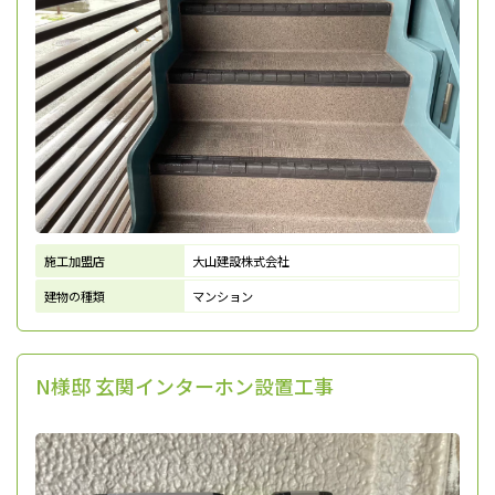
施工加盟店
大山建設株式会社
建物の種類
マンション
N様邸 玄関インターホン設置工事