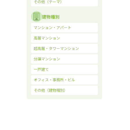
その他（テーマ）
建物種別
マンション・アパート
高層マンション
超高層・タワーマンション
分譲マンション
一戸建て
オフィス・事務所・ビル
その他（建物種別）