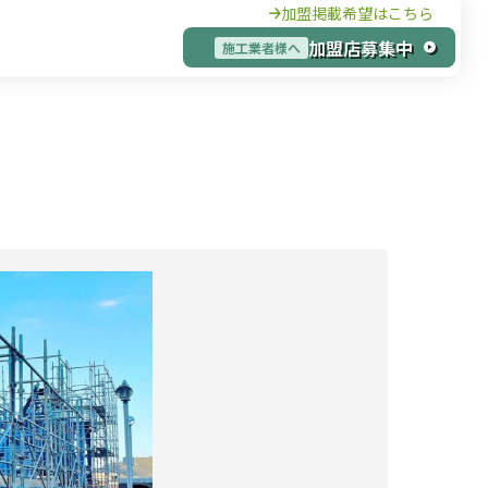
加盟掲載希望はこちら
加盟店募集中
施工業者様へ