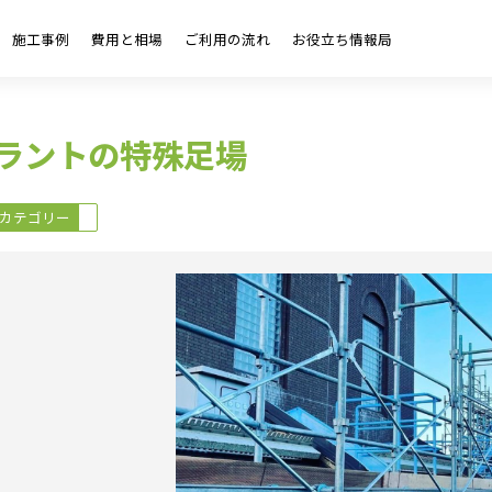
施工事例
費用と相場
ご利用の流れ
お役立ち情報局
ラントの特殊足場
カテゴリー