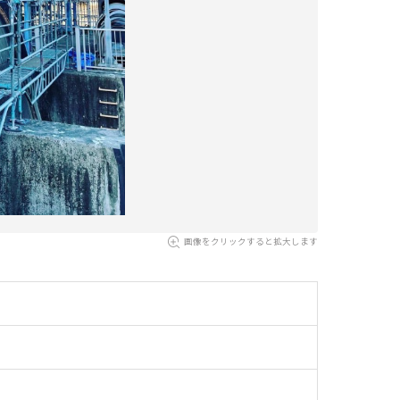
画像をクリックすると拡大します