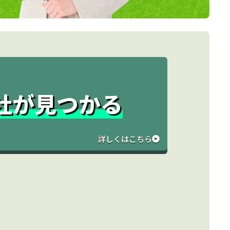
と
社が見つかる
詳しくはこちら