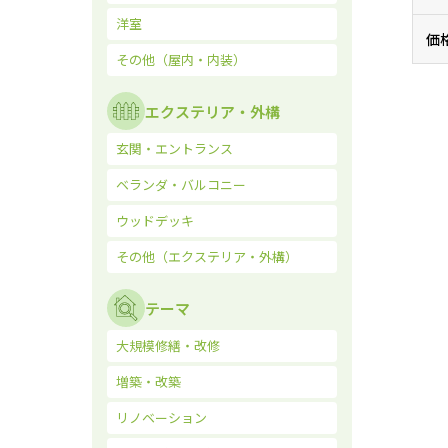
洋室
価
その他（屋内・内装）
エクステリア・外構
玄関・エントランス
ベランダ・バルコニー
ウッドデッキ
その他（エクステリア・外構）
テーマ
大規模修繕・改修
増築・改築
リノベーション