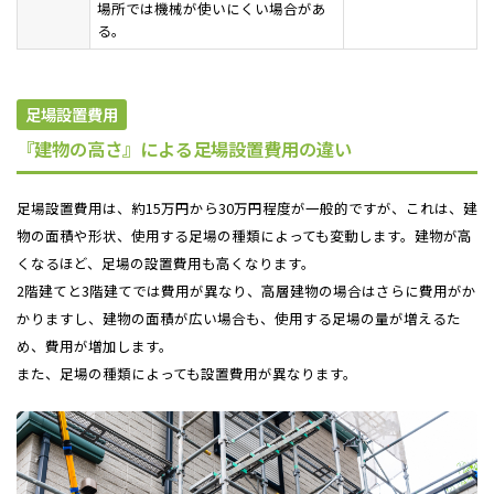
場所では機械が使いにくい場合があ
る。
足場設置費用
『建物の高さ』による足場設置費用の違い
足場設置費用は、約15万円から30万円程度が一般的ですが、これは、建
物の面積や形状、使用する足場の種類によっても変動します。建物が高
くなるほど、足場の設置費用も高くなります。
2階建てと3階建てでは費用が異なり、高層建物の場合はさらに費用がか
かりますし、建物の面積が広い場合も、使用する足場の量が増えるた
め、費用が増加します。
また、足場の種類によっても設置費用が異なります。