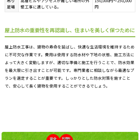
吊り
高層ビルやアクセスが難しい場所の外
150,000円～250,000
足場
壁工事に適している。
円
屋上防水の重要性を再認識し、住まいを美しく保つために
屋上防水工事は、建物の寿命を延ばし、快適な生活環境を維持するため
に不可欠な作業です。費用は使用する防水材や下地の状態、施工方法に
よって大きく変動しますが、適切な準備と施工を行うことで、防水効果
を最大限に引き出すことが可能です。専門業者に相談しながら最適なプ
ランを選定することが重要です。しっかりとした防水対策を施すこと
で、安心して長く建物を使用することができるでしょう。
利用料
完全