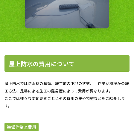
屋上防水の費用について
屋上防水では防水材の種類、施工前の下地の状態、手作業か機械かの施
工方法、足場による施工の難易度によって費用が異なります。
ここでは様々な変動要素ごとにその費用の差や特徴などをご紹介しま
す。
準備作業と費用